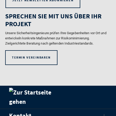
JETZT NEWSLETTER ABONNIEREN
SPRECHEN SIE MIT UNS ÜBER IHR
PROJEKT
Unsere Sicherheitsingenieure prüfen Ihre Gegebenheiten vor Ort und
entwickeln konkrete Maßnahmen zur Risikominimierung.
Zielgerichtete Beratung nach geltenden Industriestandards.
TERMIN VEREINBAREN
Kontakt