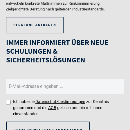
entwickeln konkrete Maßnahmen zur Risikominimierung.
Zielgerichtete Beratung nach geltenden Industriestandards.
BERATUNG ANFRAGEN
IMMER INFORMIERT ÜBER NEUE
SCHULUNGEN &
SICHERHEITSLÖSUNGEN
Ich habe die
Datenschutzbestimmungen
zur Kenntnis
genommen und die
AGB
gelesen und bin mit ihnen
einverstanden.