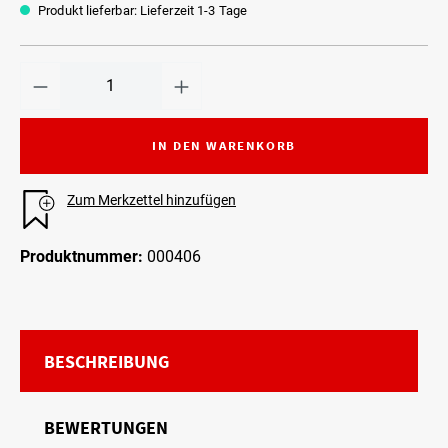
Produkt lieferbar: Lieferzeit 1-3 Tage
IN DEN WARENKORB
Zum Merkzettel hinzufügen
Produktnummer:
000406
BESCHREIBUNG
BEWERTUNGEN