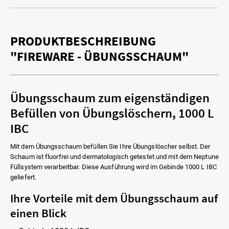
PRODUKTBESCHREIBUNG
"FIREWARE - ÜBUNGSSCHAUM"
Übungsschaum zum eigenständigen
Befüllen von Übungslöschern, 1000 L
IBC
Mit dem Übungsschaum befüllen Sie Ihre Übungslöscher selbst. Der
Schaum ist fluorfrei und dermatologisch getestet und mit dem Neptune
Füllsystem verarbeitbar. Diese Ausführung wird im Gebinde 1000 L IBC
geliefert.
Ihre Vorteile mit dem Übungsschaum auf
einen Blick