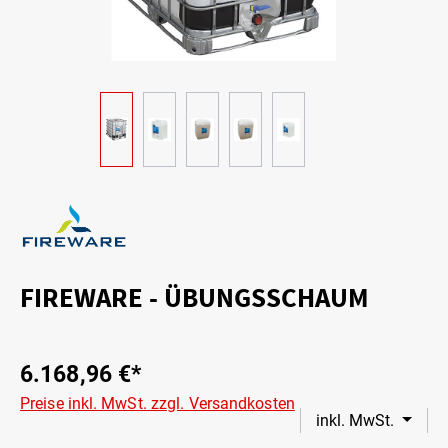
FIREWARE - ÜBUNGSSCHAUM
6.168,96 €*
Preise inkl. MwSt. zzgl. Versandkosten
inkl. MwSt.