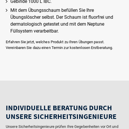
Gebinde 1000 L IBC.
Mit dem Übungsschaum befüllen Sie Ihre
Übungslöscher selbst. Der Schaum ist fluorfrei und
dermatologisch getestet und mit dem Neptune
Füllsystem verarbeitbar.
Erfahren Sie jetzt, welches Produkt zu Ihren Übungen passt.
Vereinbaren Sie dazu einen Termin zur kostenlosen Erstberatung.
INDIVIDUELLE BERATUNG DURCH
UNSERE SICHERHEITSINGENIEURE
Unsere Sicherheitsingenieure prüfen Ihre Gegebenheiten vor Ort und