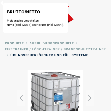
BRUTTO/NETTO
Preisanzeige umschalten:
Netto (exkl. MwSt.) oder Brutto (inkl. MwSt.).
/
/
PRODUKTE
AUSBILDUNGSPRODUKTE
FIRETRAINER / LÖSCHTRAINER / BRANDSCHUTZTRAINER
/
ÜBUNGSFEUERLÖSCHER UND FÜLLSYSTEME