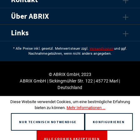
Über ABRIX
Links
* Alle Preise inkl. gesetzl. Mehrwertsteuer zzgl.
Versandkosten
und ggf.
Nachnahmegebühren, wenn nicht anders angegeben.
© ABRIX GmbH, 2023
ABRIX GmbH | Sickingmühler Str. 122 | 45772 Marl |
Deutschland
Diese Website verwendet Cookies, um eine bestmögliche Erfahrung
bieten zu können.
Mehr Informationen ...
NUR TECHNISCH NOTWENDIGE
KONFIGURIEREN
ALLE COOKIES AKZEPTIEREN