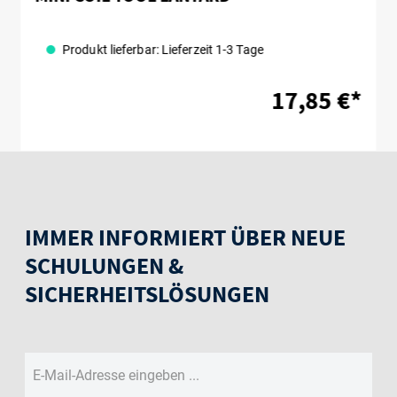
Produkt lieferbar: Lieferzeit 1-3 Tage
17,85 €*
IMMER INFORMIERT ÜBER NEUE
SCHULUNGEN &
SICHERHEITSLÖSUNGEN