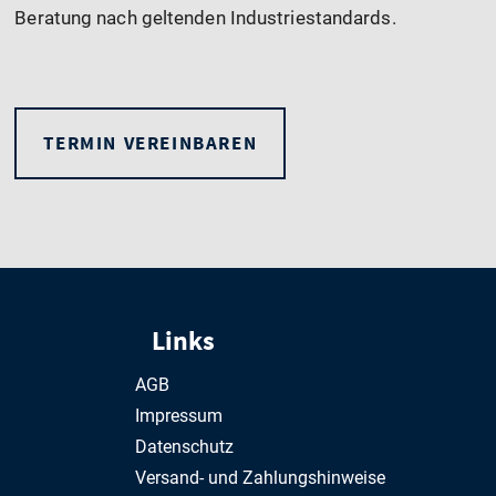
Beratung nach geltenden Industriestandards.
TERMIN VEREINBAREN
Links
AGB
Impressum
Datenschutz
Versand- und Zahlungshinweise