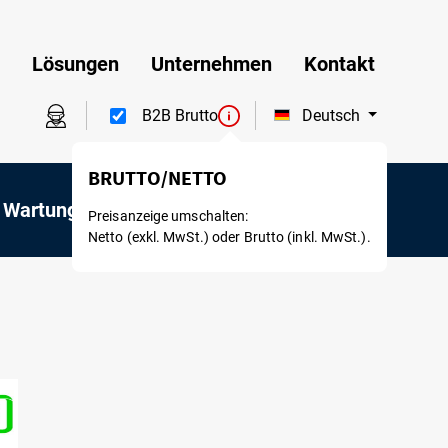
Lösungen
Unternehmen
Kontakt
Deutsch
B2B Brutto
 Wartung
Mietservice