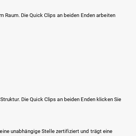
em Raum. Die Quick Clips an beiden Enden arbeiten
ruktur. Die Quick Clips an beiden Enden klicken Sie
ine unabhängige Stelle zertifiziert und trägt eine