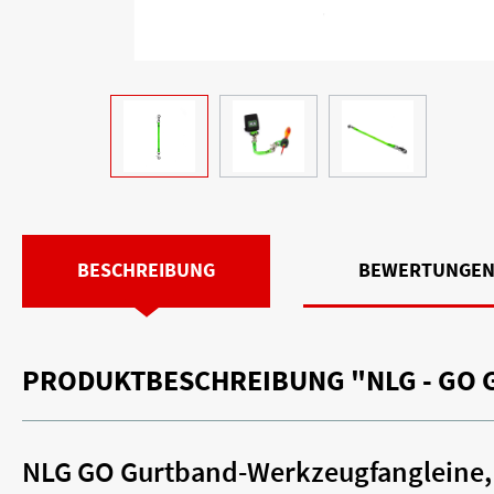
BESCHREIBUNG
BEWERTUNGE
PRODUKTBESCHREIBUNG "NLG - GO 
NLG GO Gurtband-Werkzeugfangleine, 