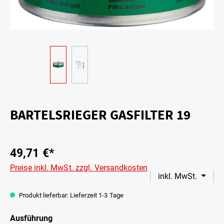
BARTELSRIEGER GASFILTER 19
49,71 €*
Preise inkl. MwSt. zzgl. Versandkosten
inkl. MwSt.
Produkt lieferbar: Lieferzeit 1-3 Tage
Ausführung