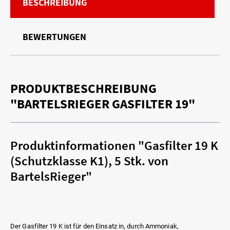
BESCHREIBUNG
BEWERTUNGEN
PRODUKTBESCHREIBUNG
"BARTELSRIEGER GASFILTER 19"
Produktinformationen "Gasfilter 19 K
(Schutzklasse K1), 5 Stk. von
BartelsRieger"
Der Gasfilter 19 K ist für den Einsatz in, durch Ammoniak,