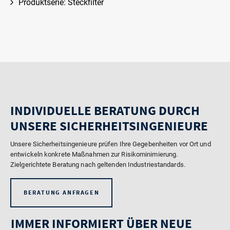
Produktserie: Steckfilter
INDIVIDUELLE BERATUNG DURCH
UNSERE SICHERHEITSINGENIEURE
Unsere Sicherheitsingenieure prüfen Ihre Gegebenheiten vor Ort und
entwickeln konkrete Maßnahmen zur Risikominimierung.
Zielgerichtete Beratung nach geltenden Industriestandards.
BERATUNG ANFRAGEN
IMMER INFORMIERT ÜBER NEUE