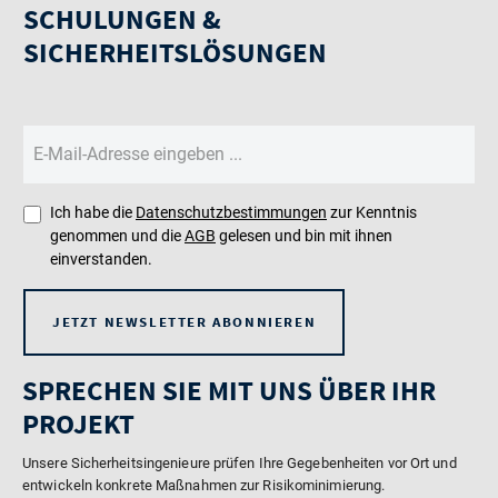
SCHULUNGEN &
SICHERHEITSLÖSUNGEN
Ich habe die
Datenschutzbestimmungen
zur Kenntnis
genommen und die
AGB
gelesen und bin mit ihnen
einverstanden.
JETZT NEWSLETTER ABONNIEREN
SPRECHEN SIE MIT UNS ÜBER IHR
PROJEKT
Unsere Sicherheitsingenieure prüfen Ihre Gegebenheiten vor Ort und
entwickeln konkrete Maßnahmen zur Risikominimierung.