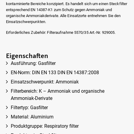
kontaminierte Bereiche konzipiert. Es handelt sich um einen Steckfilter
entsprechend EN 14387-K1 zum Schutz gegen Ammoniak und
organische Ammoniakderivate. Alle Einsatzorte entnehmen Sie den
Einsatzschwerpunkten.
Erforderliches Zubehör: Filteraufnahme 5570/35 Art.-Nr. 929005.
Eigenschaften
Ausführung: Gasfilter
EN-Norm: DIN EN 133 DIN EN 14387:2008
Einsatzschwerpunkt: Ammoniak
Filterbereich: K – Ammoniak und organische
Ammoniak-Derivate
Filtertyp: Gasfilter
Material: Aluminium
Produktgruppe: Respiratory filter