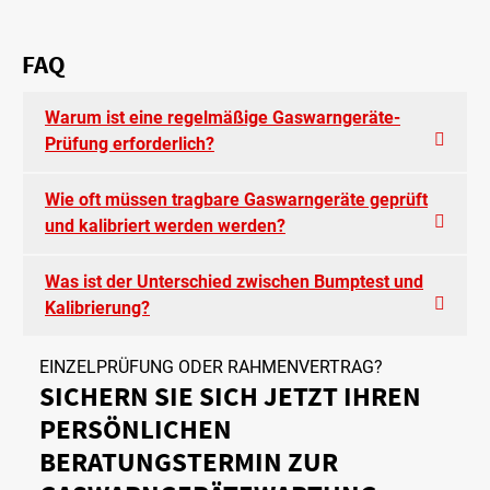
FAQ
Warum ist eine regelmäßige Gaswarngeräte-
Prüfung erforderlich?
Wie oft müssen tragbare Gaswarngeräte geprüft
und kalibriert werden werden?
Was ist der Unterschied zwischen Bumptest und
Kalibrierung?
EINZELPRÜFUNG ODER RAHMENVERTRAG?
SICHERN SIE SICH JETZT IHREN
PERSÖNLICHEN
BERATUNGSTERMIN ZUR