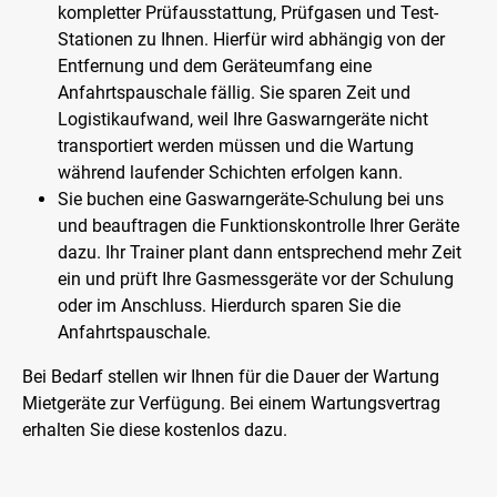
kompletter Prüfausstattung, Prüfgasen und Test-
Stationen zu Ihnen. Hierfür wird abhängig von der
Entfernung und dem Geräteumfang eine
Anfahrtspauschale fällig. Sie sparen Zeit und
Logistikaufwand, weil Ihre Gaswarngeräte nicht
transportiert werden müssen und die Wartung
während laufender Schichten erfolgen kann.
Sie buchen eine Gaswarngeräte-Schulung bei uns
und beauftragen die Funktionskontrolle Ihrer Geräte
dazu. Ihr Trainer plant dann entsprechend mehr Zeit
ein und prüft Ihre Gasmessgeräte vor der Schulung
oder im Anschluss. Hierdurch sparen Sie die
Anfahrtspauschale.
Bei Bedarf stellen wir Ihnen für die Dauer der Wartung
Mietgeräte zur Verfügung. Bei einem Wartungsvertrag
erhalten Sie diese kostenlos dazu.