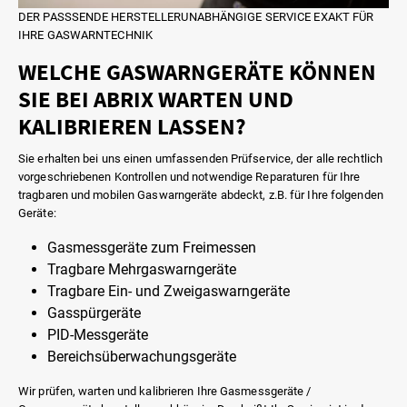
DER PASSSENDE HERSTELLERUNABHÄNGIGE SERVICE EXAKT FÜR
IHRE GASWARNTECHNIK
WELCHE GASWARNGERÄTE KÖNNEN
SIE BEI ABRIX WARTEN UND
KALIBRIEREN LASSEN?
Sie erhalten bei uns einen umfassenden Prüfservice, der alle rechtlich
vorgeschriebenen Kontrollen und notwendige Reparaturen für Ihre
tragbaren und mobilen Gaswarngeräte abdeckt, z.B. für Ihre folgenden
Geräte:
Gasmessgeräte zum Freimessen
Tragbare Mehrgaswarngeräte
Tragbare Ein- und Zweigaswarngeräte
Gasspürgeräte
PID-Messgeräte
Bereichsüberwachungsgeräte
Wir prüfen, warten und kalibrieren Ihre Gasmessgeräte /