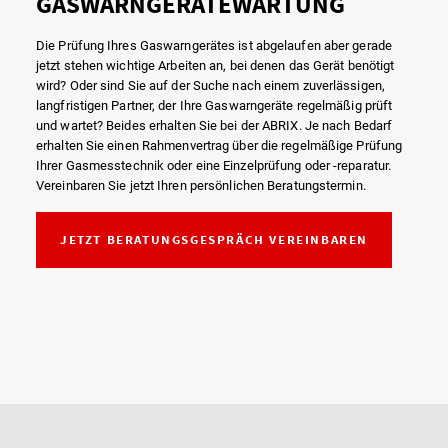
GASWARNGERÄTEWARTUNG
Die Prüfung Ihres Gaswarngerätes ist abgelaufen aber gerade
jetzt stehen wichtige Arbeiten an, bei denen das Gerät benötigt
wird? Oder sind Sie auf der Suche nach einem zuverlässigen,
langfristigen Partner, der Ihre Gaswarngeräte regelmäßig prüft
und wartet? Beides erhalten Sie bei der ABRIX. Je nach Bedarf
erhalten Sie einen Rahmenvertrag über die regelmäßige Prüfung
Ihrer Gasmesstechnik oder eine Einzelprüfung oder -reparatur.
Vereinbaren Sie jetzt Ihren persönlichen Beratungstermin.
JETZT BERATUNGSGESPRÄCH VEREINBAREN