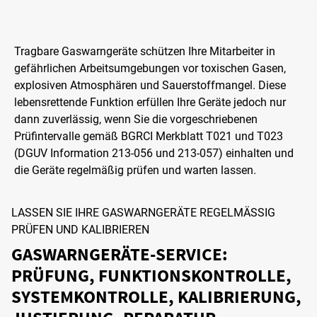
Tragbare Gaswarngeräte schützen Ihre Mitarbeiter in
gefährlichen Arbeitsumgebungen vor toxischen Gasen,
explosiven Atmosphären und Sauerstoffmangel. Diese
lebensrettende Funktion erfüllen Ihre Geräte jedoch nur
dann zuverlässig, wenn Sie die vorgeschriebenen
Prüfintervalle gemäß BGRCI Merkblatt T021 und T023
(DGUV Information 213-056 und 213-057) einhalten und
die Geräte regelmäßig prüfen und warten lassen.
LASSEN SIE IHRE GASWARNGERÄTE REGELMÄSSIG P
RÜFEN UND KALIBRIEREN
GASWARNGERÄTE-SERVICE:
PRÜFUNG, FUNKTIONSKONTROLLE,
SYSTEMKONTROLLE, KALIBRIERUNG,