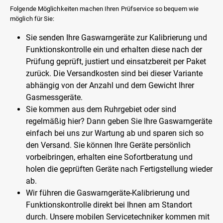
Folgende Möglichkeiten machen Ihren Prüfservice so bequem wie
möglich für Sie:
Sie senden Ihre Gaswarngeräte zur Kalibrierung und
Funktionskontrolle ein und erhalten diese nach der
Prüfung geprüft, justiert und einsatzbereit per Paket
zurück. Die Versandkosten sind bei dieser Variante
abhängig von der Anzahl und dem Gewicht Ihrer
Gasmessgeräte.
Sie kommen aus dem Ruhrgebiet oder sind
regelmäßig hier? Dann geben Sie Ihre Gaswarngeräte
einfach bei uns zur Wartung ab und sparen sich so
den Versand. Sie können Ihre Geräte persönlich
vorbeibringen, erhalten eine Sofortberatung und
holen die geprüften Geräte nach Fertigstellung wieder
ab.
Wir führen die Gaswarngeräte-Kalibrierung und
Funktionskontrolle direkt bei Ihnen am Standort
durch. Unsere mobilen Servicetechniker kommen mit