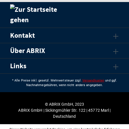
Kontakt
Über ABRIX
Links
* Alle Preise inkl. gesetzl. Mehrwertsteuer zzgl.
Versandkosten
und ggf.
Nachnahmegebühren, wenn nicht anders angegeben.
© ABRIX GmbH, 2023
ABRIX GmbH | Sickingmühler Str. 122 | 45772 Marl |
Deutschland