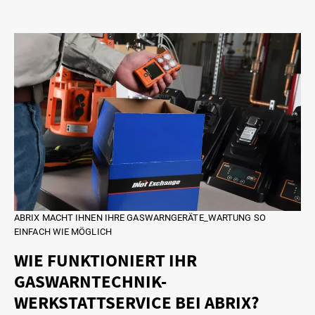
ABRIX MACHT IHNEN IHRE GASWARNGERÄTE_WARTUNG SO
EINFACH WIE MÖGLICH
WIE FUNKTIONIERT IHR
GASWARNTECHNIK-
WERKSTATTSERVICE BEI ABRIX?