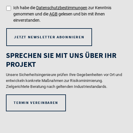
Ich habe die
Datenschutzbestimmungen
zur Kenntnis
genommen und die
AGB
gelesen und bin mit ihnen
einverstanden.
JETZT NEWSLETTER ABONNIEREN
SPRECHEN SIE MIT UNS ÜBER IHR
PROJEKT
Unsere Sicherheitsingenieure prüfen Ihre Gegebenheiten vor Ort und
entwickeln konkrete Maßnahmen zur Risikominimierung.
Zielgerichtete Beratung nach geltenden Industriestandards.
TERMIN VEREINBAREN