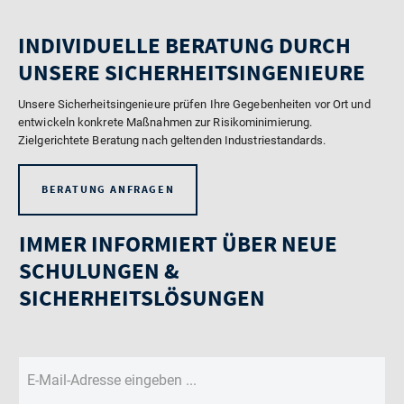
INDIVIDUELLE BERATUNG DURCH
UNSERE SICHERHEITSINGENIEURE
Unsere Sicherheitsingenieure prüfen Ihre Gegebenheiten vor Ort und
entwickeln konkrete Maßnahmen zur Risikominimierung.
Zielgerichtete Beratung nach geltenden Industriestandards.
BERATUNG ANFRAGEN
IMMER INFORMIERT ÜBER NEUE
SCHULUNGEN &
SICHERHEITSLÖSUNGEN