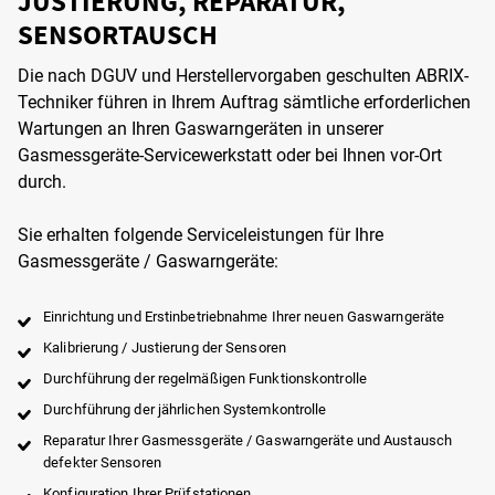
JUSTIERUNG, REPARATUR,
SENSORTAUSCH
Die nach DGUV und Herstellervorgaben geschulten ABRIX-
Techniker führen in Ihrem Auftrag sämtliche erforderlichen
Wartungen an Ihren Gaswarngeräten in unserer
Gasmessgeräte-Servicewerkstatt oder bei Ihnen vor-Ort
durch.
Sie erhalten folgende Serviceleistungen für Ihre
Gasmessgeräte / Gaswarngeräte:
Einrichtung und Erstinbetriebnahme Ihrer neuen Gaswarngeräte
Kalibrierung / Justierung der Sensoren
Durchführung der regelmäßigen Funktionskontrolle
Durchführung der jährlichen Systemkontrolle
Reparatur Ihrer Gasmessgeräte / Gaswarngeräte und Austausch
defekter Sensoren
Konfiguration Ihrer Prüfstationen