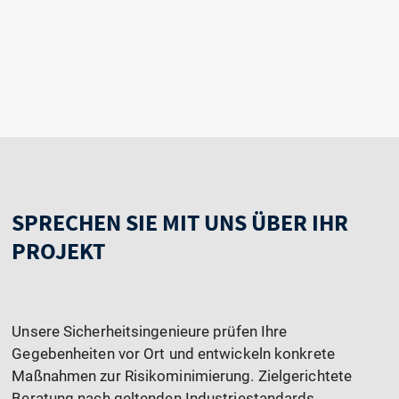
SPRECHEN SIE MIT UNS ÜBER IHR
PROJEKT
Unsere Sicherheitsingenieure prüfen Ihre
Gegebenheiten vor Ort und entwickeln konkrete
Maßnahmen zur Risikominimierung. Zielgerichtete
Beratung nach geltenden Industriestandards.