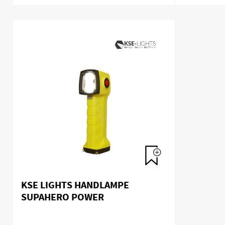
KSE LIGHTS HANDLAMPE
SUPAHERO POWER