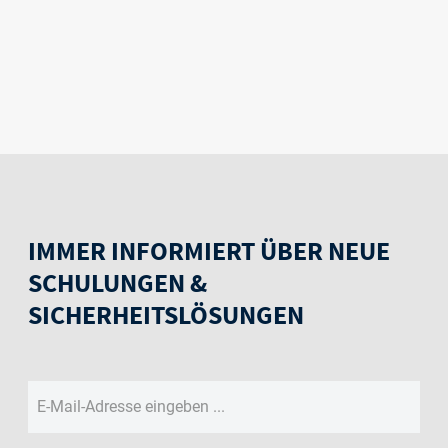
IMMER INFORMIERT ÜBER NEUE
SCHULUNGEN &
SICHERHEITSLÖSUNGEN