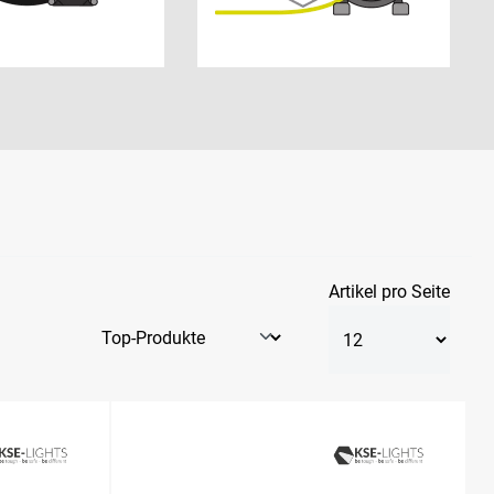
Artikel pro Seite