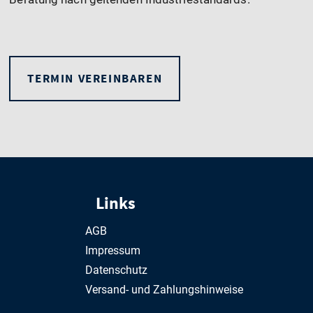
TERMIN VEREINBAREN
Links
AGB
Impressum
Datenschutz
Versand- und Zahlungshinweise