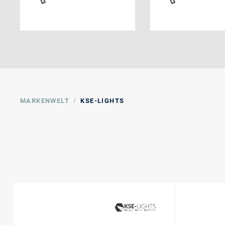
/
MARKENWELT
KSE-LIGHTS