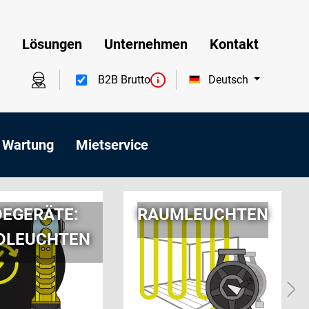
Lösungen
Unternehmen
Kontakt
Deutsch
B2B Brutto
 Wartung
Mietservice
DEGERÄTE:
RAUMLEUCHTEN
DLEUCHTEN