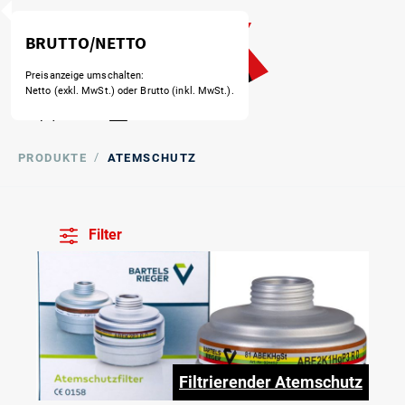
/
PRODUKTE
ATEMSCHUTZ
Filter
Filtrierender Atemschutz