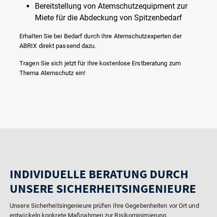
Bereitstellung von Atemschutzequipment zur
Miete für die Abdeckung von Spitzenbedarf
Erhalten Sie bei Bedarf durch Ihre Atemschutzexperten der
ABRIX direkt passend dazu.
Tragen Sie sich jetzt für Ihre kostenlose Erstberatung zum
Thema Atemschutz ein!
INDIVIDUELLE BERATUNG DURCH
UNSERE SICHERHEITSINGENIEURE
Unsere Sicherheitsingenieure prüfen Ihre Gegebenheiten vor Ort und
entwickeln konkrete Maßnahmen zur Risikominimierung.