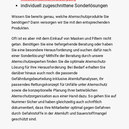
individuell zugeschnittene Sonderlösungen
Wissen Sie bereits genau, welche Atemschutzprodukte Sie
benötigen? Dann versorgen wir Sie mit den entsprechenden
Produkten.
Oft ist es aber mit dem Einkauf von Masken und Filtern nicht
getan. Benötigen Sie eine tiefergehende Beratung oder haben
Sie eine besondere Herausforderung und suchen dafür nach
einer Sonderlösung? Mithilfe der Beratung durch unsere
Atemschutzexperten finden Sie die optimale Atemschutz-
Lösung für Ihre Herausforderung. Bei Bedarf erhalten Sie
darüber hinaus auch noch die passende
Gefährdungsbeurteilung inklusive Atemluftanalysen, Ihr
passendes Rettungskonzept für Unfälle unter Atemschutz
sowie die konzeptionelle Planung Ihrer betrieblichen
Atemschutzorganisation aus einer Hand dazu. So gehen Sie auf
Nummer Sicher und haben gleichzeitig auch schriftlich
dokumentiert, dass Ihre Mitarbeiter optimal gegen Gefahren
durch Gefahrstoffe in der Atemluft und Sauerstoffmangel
geschützt sind.