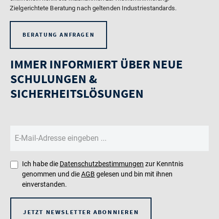
Zielgerichtete Beratung nach geltenden Industriestandards.
BERATUNG ANFRAGEN
IMMER INFORMIERT ÜBER NEUE
SCHULUNGEN &
SICHERHEITSLÖSUNGEN
Ich habe die
Datenschutzbestimmungen
zur Kenntnis
genommen und die
AGB
gelesen und bin mit ihnen
einverstanden.
JETZT NEWSLETTER ABONNIEREN