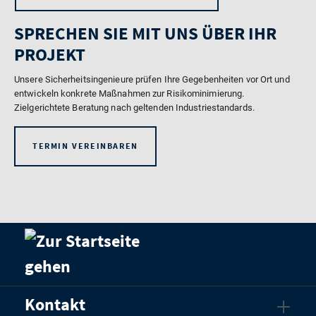
SPRECHEN SIE MIT UNS ÜBER IHR
PROJEKT
Unsere Sicherheitsingenieure prüfen Ihre Gegebenheiten vor Ort und
entwickeln konkrete Maßnahmen zur Risikominimierung.
Zielgerichtete Beratung nach geltenden Industriestandards.
TERMIN VEREINBAREN
Kontakt