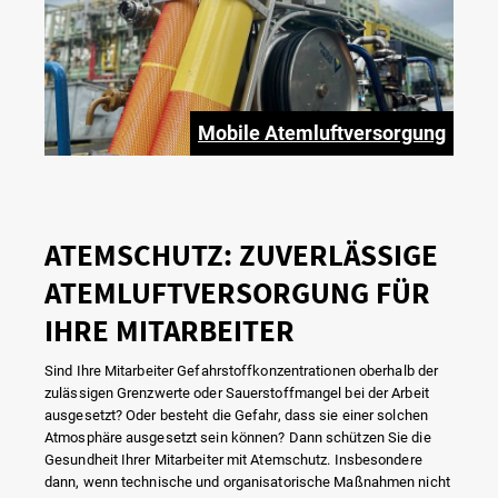
Mobile Atemluftversorgung
ATEMSCHUTZ: ZUVERLÄSSIGE
ATEMLUFTVERSORGUNG FÜR
IHRE MITARBEITER
Sind Ihre Mitarbeiter Gefahrstoffkonzentrationen oberhalb der
zulässigen Grenzwerte oder Sauerstoffmangel bei der Arbeit
ausgesetzt? Oder besteht die Gefahr, dass sie einer solchen
Atmosphäre ausgesetzt sein können? Dann schützen Sie die
Gesundheit Ihrer Mitarbeiter mit Atemschutz. Insbesondere
dann, wenn technische und organisatorische Maßnahmen nicht