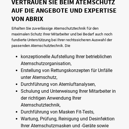
VERTRAUEN SIE BEIM ATEMSCHUTZ
AUF DIE ANGEBOTE UND EXPERTISE
VON ABRIX
Erhalten Sie zuverlässige Atemschutztechnik für den
maximalen Schutz Ihrer Mitarbeiter und bei Bedarf auch noch
fundierte Unterstützung bei Ihrer rechtssicheren Auswahl der
passenden Atemschutztechnik. Die
konzeptionelle Aufstellung Ihrer betrieblichen
Atemschutzorganisation,
Erstellung von Rettungskonzepten für Unfälle
unter Atemschutz,
Durchführung von Atemluftanalysen,
Schulung und Unterweisung Ihrer Mitarbeiter in
der richtigen Anwendung Ihrer
Atemschutztechnik,
Durchführung von Masken Fit-Tests,
Wartung, Prüfung, Reinigung und Desinfektion
Ihrer Atemschutzmasken und -Geräte sowie