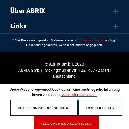
Über ABRIX
Links
* Alle Preise inkl. gesetzl. Mehrwertsteuer zzgl.
Versandkosten
und ggf.
Nachnahmegebühren, wenn nicht anders angegeben.
© ABRIX GmbH, 2023
ABRIX GmbH | Sickingmühler Str. 122 | 45772 Marl |
Deutschland
Diese Website verwendet Cookies, um eine bestmögliche Erfahrung
bieten zu können.
Mehr Informationen ...
NUR TECHNISCH NOTWENDIGE
KONFIGURIEREN
ALLE COOKIES AKZEPTIEREN