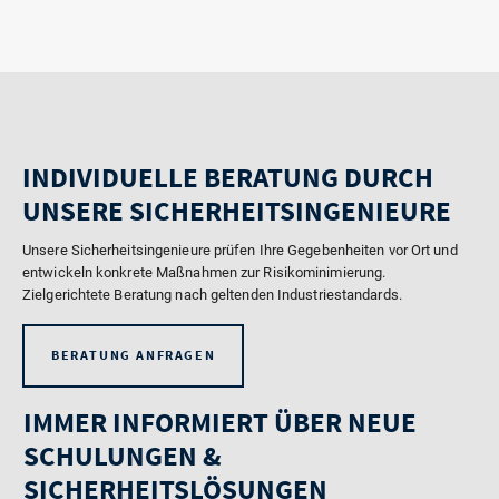
INDIVIDUELLE BERATUNG DURCH
UNSERE SICHERHEITSINGENIEURE
Unsere Sicherheitsingenieure prüfen Ihre Gegebenheiten vor Ort und
entwickeln konkrete Maßnahmen zur Risikominimierung.
Zielgerichtete Beratung nach geltenden Industriestandards.
BERATUNG ANFRAGEN
IMMER INFORMIERT ÜBER NEUE
SCHULUNGEN &
SICHERHEITSLÖSUNGEN