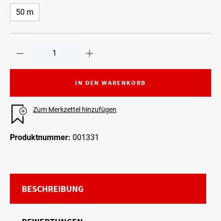
50 m
IN DEN WARENKORB
Zum Merkzettel hinzufügen
Produktnummer:
001331
BESCHREIBUNG