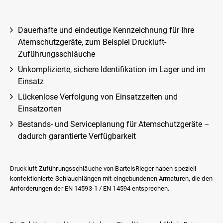
Dauerhafte und eindeutige Kennzeichnung für Ihre
Atemschutzgeräte, zum Beispiel Druckluft-
Zuführungsschläuche
Unkomplizierte, sichere Identifikation im Lager und im
Einsatz
Lückenlose Verfolgung von Einsatzzeiten und
Einsatzorten
Bestands- und Serviceplanung für Atemschutzgeräte –
dadurch garantierte Verfügbarkeit
Druckluft-Zuführungsschläuche von BartelsRieger haben speziell
konfektionierte Schlauchlängen mit eingebundenen Armaturen, die den
Anforderungen der EN 14593-1 / EN 14594 entsprechen.