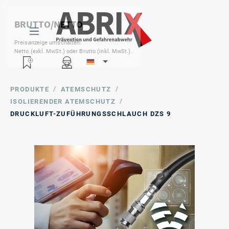
/
/
PRODUKTE
ATEMSCHUTZ
/
ISOLIERENDER ATEMSCHUTZ
DRUCKLUFT-ZUFÜHRUNGSSCHLAUCH DZS 9