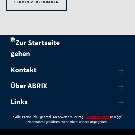
TERMIN VEREINBAREN
Kontakt
Über ABRIX
Links
* Alle Preise inkl. gesetzl. Mehrwertsteuer zzgl.
Versandkosten
und ggf.
Nachnahmegebühren, wenn nicht anders angegeben.