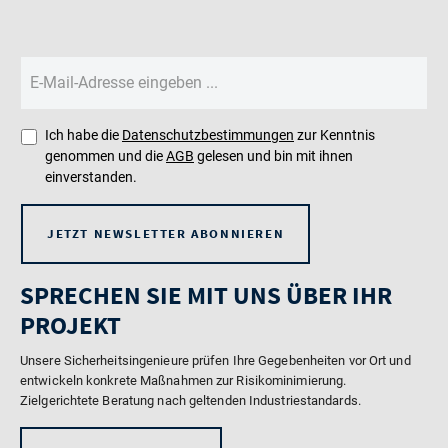
Ich habe die
Datenschutzbestimmungen
zur Kenntnis
genommen und die
AGB
gelesen und bin mit ihnen
einverstanden.
JETZT NEWSLETTER ABONNIEREN
SPRECHEN SIE MIT UNS ÜBER IHR
PROJEKT
Unsere Sicherheitsingenieure prüfen Ihre Gegebenheiten vor Ort und
entwickeln konkrete Maßnahmen zur Risikominimierung.
Zielgerichtete Beratung nach geltenden Industriestandards.