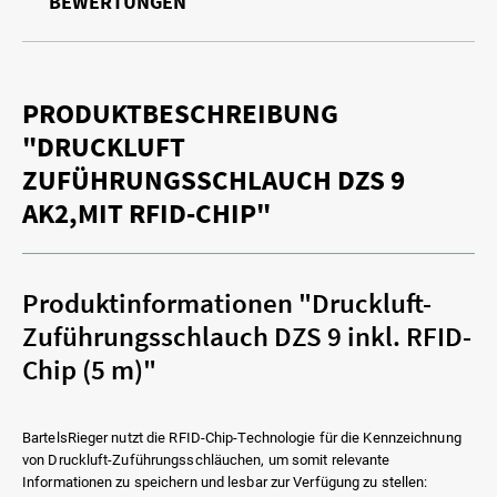
BEWERTUNGEN
PRODUKTBESCHREIBUNG
"DRUCKLUFT
ZUFÜHRUNGSSCHLAUCH DZS 9
AK2,MIT RFID-CHIP"
Produktinformationen "Druckluft-
Zuführungsschlauch DZS 9 inkl. RFID-
Chip (5 m)"
BartelsRieger nutzt die RFID-Chip-Technologie für die Kennzeichnung
von Druckluft-Zuführungsschläuchen, um somit relevante
Informationen zu speichern und lesbar zur Verfügung zu stellen: