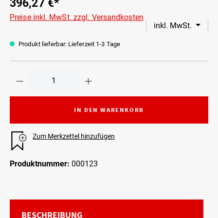
396,27 €*
Preise inkl. MwSt. zzgl. Versandkosten
inkl. MwSt.
Produkt lieferbar: Lieferzeit 1-3 Tage
IN DEN WARENKORB
Zum Merkzettel hinzufügen
Produktnummer:
000123
BESCHREIBUNG