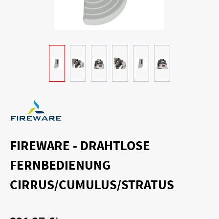
FIREWARE - DRAHTLOSE
FERNBEDIENUNG
CIRRUS/CUMULUS/STRATUS