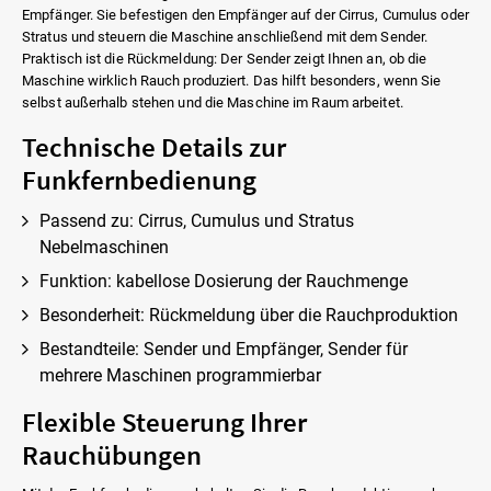
Empfänger. Sie befestigen den Empfänger auf der Cirrus, Cumulus oder
Stratus und steuern die Maschine anschließend mit dem Sender.
Praktisch ist die Rückmeldung: Der Sender zeigt Ihnen an, ob die
Maschine wirklich Rauch produziert. Das hilft besonders, wenn Sie
selbst außerhalb stehen und die Maschine im Raum arbeitet.
Technische Details zur
Funkfernbedienung
Passend zu: Cirrus, Cumulus und Stratus
Nebelmaschinen
Funktion: kabellose Dosierung der Rauchmenge
Besonderheit: Rückmeldung über die Rauchproduktion
Bestandteile: Sender und Empfänger, Sender für
mehrere Maschinen programmierbar
Flexible Steuerung Ihrer
Rauchübungen