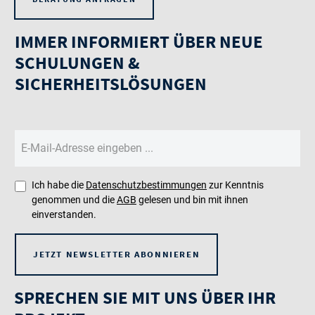
IMMER INFORMIERT ÜBER NEUE
SCHULUNGEN &
SICHERHEITSLÖSUNGEN
Ich habe die
Datenschutzbestimmungen
zur Kenntnis
genommen und die
AGB
gelesen und bin mit ihnen
einverstanden.
JETZT NEWSLETTER ABONNIEREN
SPRECHEN SIE MIT UNS ÜBER IHR