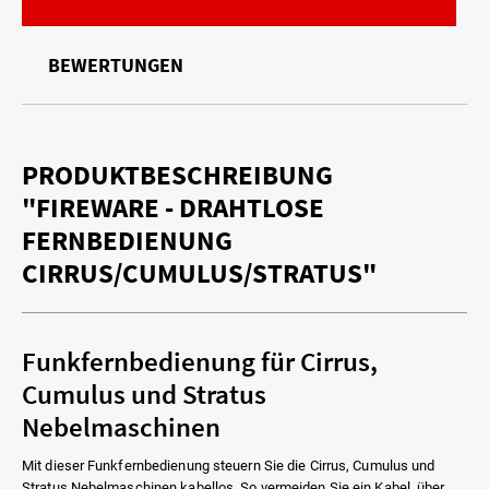
BEWERTUNGEN
PRODUKTBESCHREIBUNG
"FIREWARE - DRAHTLOSE
FERNBEDIENUNG
CIRRUS/CUMULUS/STRATUS"
Funkfernbedienung für Cirrus,
Cumulus und Stratus
Nebelmaschinen
Mit dieser Funkfernbedienung steuern Sie die Cirrus, Cumulus und
Stratus Nebelmaschinen kabellos. So vermeiden Sie ein Kabel, über