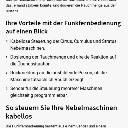
das jemand stolpern könnte, und dosieren die Rauchmenge aus der
Distanz.
Ihre Vorteile mit der Funkfernbedienung
auf einen Blick
Kabellose Steuerung der Cirrus, Cumulus und Stratus
Nebelmaschinen.
Dosierung der Rauchmenge und direkte Reaktion auf
die Übungssituation.
Rückmeldung an die ausbildende Person, ob die
Maschine tatsächlich Rauch erzeugt.
Sender für die Steuerung mehrerer Maschinen
gleichzeitig programmierbar.
So steuern Sie Ihre Nebelmaschinen
kabellos
Die Funkfernbedienung besteht aus einem Sender und einem