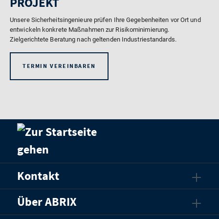
PROJEKT
Unsere Sicherheitsingenieure prüfen Ihre Gegebenheiten vor Ort und
entwickeln konkrete Maßnahmen zur Risikominimierung.
Zielgerichtete Beratung nach geltenden Industriestandards.
TERMIN VEREINBAREN
Kontakt
Über ABRIX