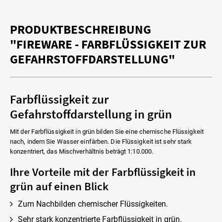
PRODUKTBESCHREIBUNG
"FIREWARE - FARBFLÜSSIGKEIT ZUR
GEFAHRSTOFFDARSTELLUNG"
Farbflüssigkeit zur
Gefahrstoffdarstellung in grün
Mit der Farbflüssigkeit in grün bilden Sie eine chemische Flüssigkeit
nach, indem Sie Wasser einfärben. Die Flüssigkeit ist sehr stark
konzentriert, das Mischverhältnis beträgt 1:10.000.
Ihre Vorteile mit der Farbflüssigkeit in
grün auf einen Blick
Zum Nachbilden chemischer Flüssigkeiten.
Sehr stark konzentrierte Farbflüssigkeit in grün.