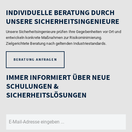
INDIVIDUELLE BERATUNG DURCH
UNSERE SICHERHEITSINGENIEURE
Unsere Sicherheitsingenieure prüfen Ihre Gegebenheiten vor Ort und
entwickeln konkrete Maßnahmen zur Risikominimierung.
Zielgerichtete Beratung nach geltenden Industriestandards.
BERATUNG ANFRAGEN
IMMER INFORMIERT ÜBER NEUE
SCHULUNGEN &
SICHERHEITSLÖSUNGEN