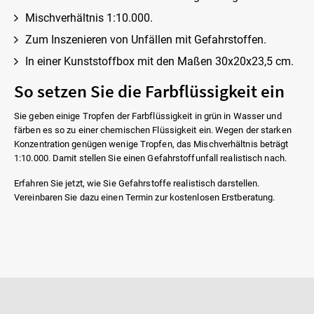
Mischverhältnis 1:10.000.
Zum Inszenieren von Unfällen mit Gefahrstoffen.
In einer Kunststoffbox mit den Maßen 30x20x23,5 cm.
So setzen Sie die Farbflüssigkeit ein
Sie geben einige Tropfen der Farbflüssigkeit in grün in Wasser und
färben es so zu einer chemischen Flüssigkeit ein. Wegen der starken
Konzentration genügen wenige Tropfen, das Mischverhältnis beträgt
1:10.000. Damit stellen Sie einen Gefahrstoffunfall realistisch nach.
Erfahren Sie jetzt, wie Sie Gefahrstoffe realistisch darstellen.
Vereinbaren Sie dazu einen Termin zur kostenlosen Erstberatung.