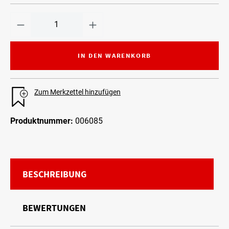
IN DEN WARENKORB
Zum Merkzettel hinzufügen
Produktnummer:
006085
BESCHREIBUNG
BEWERTUNGEN