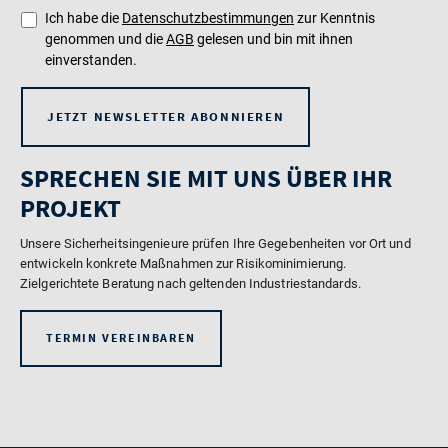
Ich habe die
Datenschutzbestimmungen
zur Kenntnis
genommen und die
AGB
gelesen und bin mit ihnen
einverstanden.
JETZT NEWSLETTER ABONNIEREN
SPRECHEN SIE MIT UNS ÜBER IHR
PROJEKT
Unsere Sicherheitsingenieure prüfen Ihre Gegebenheiten vor Ort und
entwickeln konkrete Maßnahmen zur Risikominimierung.
Zielgerichtete Beratung nach geltenden Industriestandards.
TERMIN VEREINBAREN