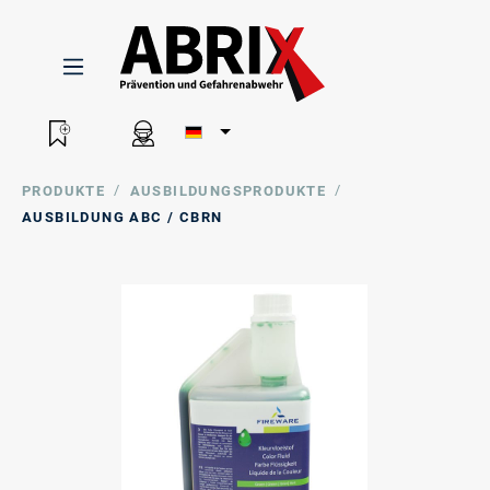
/
/
PRODUKTE
AUSBILDUNGSPRODUKTE
AUSBILDUNG ABC / CBRN