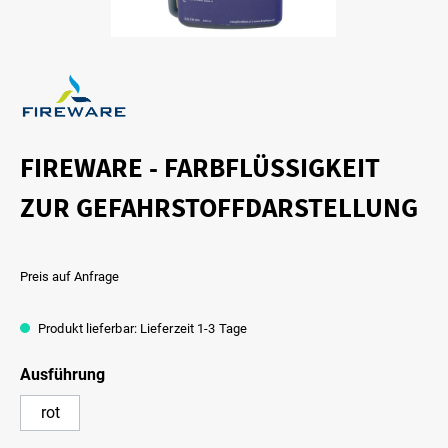
FIREWARE - FARBFLÜSSIGKEIT
ZUR GEFAHRSTOFFDARSTELLUNG
Preis auf Anfrage
Produkt lieferbar: Lieferzeit 1-3 Tage
Ausführung
rot