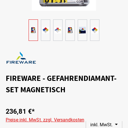
FIREWARE - GEFAHRENDIAMANT-
SET MAGNETISCH
236,81 €*
Preise inkl. MwSt. zzgl. Versandkosten
inkl. MwSt.