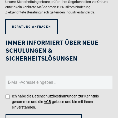
Unsere Sicherheitsingenieure prüfen Ihre Gegebenheiten vor Ort und
entwickeln konkrete Maßnahmen zur Risikominimierung.
Zielgerichtete Beratung nach geltenden Industriestandards.
BERATUNG ANFRAGEN
IMMER INFORMIERT ÜBER NEUE
SCHULUNGEN &
SICHERHEITSLÖSUNGEN
Ich habe die
Datenschutzbestimmungen
zur Kenntnis
genommen und die
AGB
gelesen und bin mit ihnen
einverstanden.