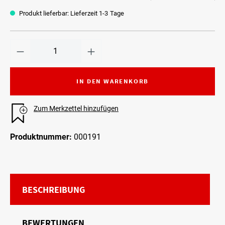
Produkt lieferbar: Lieferzeit 1-3 Tage
IN DEN WARENKORB
Zum Merkzettel hinzufügen
Produktnummer:
000191
BESCHREIBUNG
BEWERTUNGEN