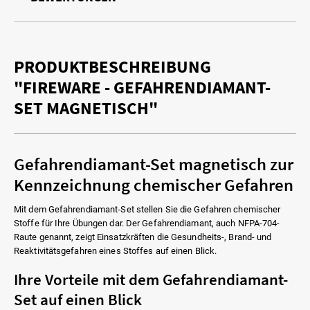
PRODUKTBESCHREIBUNG
"FIREWARE - GEFAHRENDIAMANT-
SET MAGNETISCH"
Gefahrendiamant-Set magnetisch zur
Kennzeichnung chemischer Gefahren
Mit dem Gefahrendiamant-Set stellen Sie die Gefahren chemischer
Stoffe für Ihre Übungen dar. Der Gefahrendiamant, auch NFPA-704-
Raute genannt, zeigt Einsatzkräften die Gesundheits-, Brand- und
Reaktivitätsgefahren eines Stoffes auf einen Blick.
Ihre Vorteile mit dem Gefahrendiamant-
Set auf einen Blick