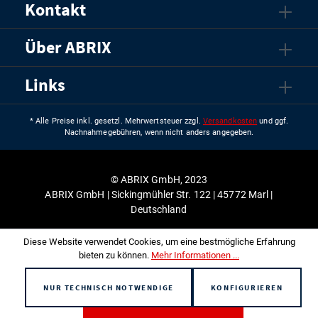
Kontakt
Über ABRIX
Links
* Alle Preise inkl. gesetzl. Mehrwertsteuer zzgl.
Versandkosten
und ggf.
Nachnahmegebühren, wenn nicht anders angegeben.
© ABRIX GmbH, 2023
ABRIX GmbH | Sickingmühler Str. 122 | 45772 Marl |
Deutschland
Diese Website verwendet Cookies, um eine bestmögliche Erfahrung
bieten zu können.
Mehr Informationen ...
NUR TECHNISCH NOTWENDIGE
KONFIGURIEREN