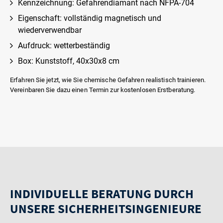
Kennzeichnung: Gefahrendiamant nach NFPA-704
Eigenschaft: vollständig magnetisch und
wiederverwendbar
Aufdruck: wetterbeständig
Box: Kunststoff, 40x30x8 cm
Erfahren Sie jetzt, wie Sie chemische Gefahren realistisch trainieren.
Vereinbaren Sie dazu einen Termin zur kostenlosen Erstberatung.
INDIVIDUELLE BERATUNG DURCH
UNSERE SICHERHEITSINGENIEURE