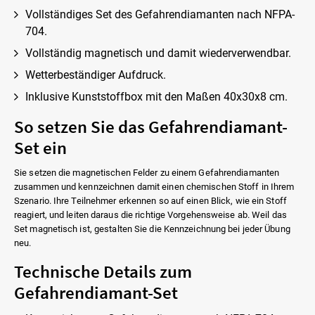
Vollständiges Set des Gefahrendiamanten nach NFPA-
704.
Vollständig magnetisch und damit wiederverwendbar.
Wetterbeständiger Aufdruck.
Inklusive Kunststoffbox mit den Maßen 40x30x8 cm.
So setzen Sie das Gefahrendiamant-
Set ein
Sie setzen die magnetischen Felder zu einem Gefahrendiamanten
zusammen und kennzeichnen damit einen chemischen Stoff in Ihrem
Szenario. Ihre Teilnehmer erkennen so auf einen Blick, wie ein Stoff
reagiert, und leiten daraus die richtige Vorgehensweise ab. Weil das
Set magnetisch ist, gestalten Sie die Kennzeichnung bei jeder Übung
neu.
Technische Details zum
Gefahrendiamant-Set