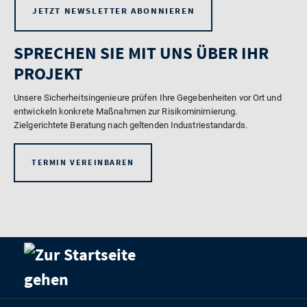
JETZT NEWSLETTER ABONNIEREN
SPRECHEN SIE MIT UNS ÜBER IHR
PROJEKT
Unsere Sicherheitsingenieure prüfen Ihre Gegebenheiten vor Ort und
entwickeln konkrete Maßnahmen zur Risikominimierung.
Zielgerichtete Beratung nach geltenden Industriestandards.
TERMIN VEREINBAREN