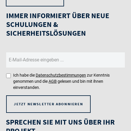
IMMER INFORMIERT ÜBER NEUE
SCHULUNGEN &
SICHERHEITSLÖSUNGEN
Ich habe die
Datenschutzbestimmungen
zur Kenntnis
genommen und die
AGB
gelesen und bin mit ihnen
einverstanden.
JETZT NEWSLETTER ABONNIEREN
SPRECHEN SIE MIT UNS ÜBER IHR
PROJEKT