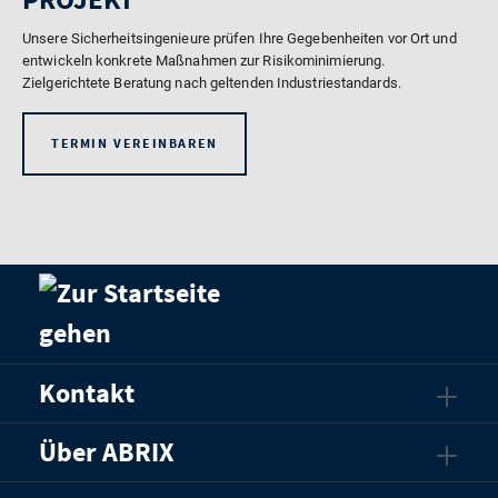
Unsere Sicherheitsingenieure prüfen Ihre Gegebenheiten vor Ort und
entwickeln konkrete Maßnahmen zur Risikominimierung.
Zielgerichtete Beratung nach geltenden Industriestandards.
TERMIN VEREINBAREN
Kontakt
Über ABRIX