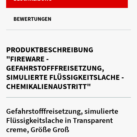
BEWERTUNGEN
PRODUKTBESCHREIBUNG
"FIREWARE -
GEFAHRSTOFFFREISETZUNG,
SIMULIERTE FLÜSSIGKEITSLACHE -
CHEMIKALIENAUSTRITT"
Gefahrstofffreisetzung, simulierte
Flüssigkeitslache in Transparent
creme, Größe Groß