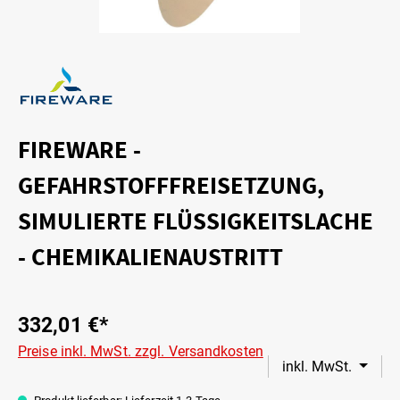
FIREWARE -
GEFAHRSTOFFFREISETZUNG,
SIMULIERTE FLÜSSIGKEITSLACHE
- CHEMIKALIENAUSTRITT
332,01 €*
Preise inkl. MwSt. zzgl. Versandkosten
inkl. MwSt.