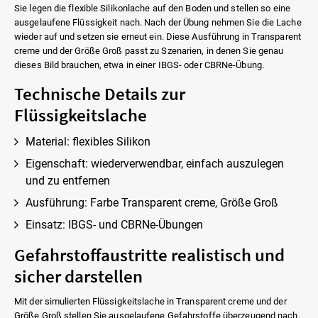
Sie legen die flexible Silikonlache auf den Boden und stellen so eine
ausgelaufene Flüssigkeit nach. Nach der Übung nehmen Sie die Lache
wieder auf und setzen sie erneut ein. Diese Ausführung in Transparent
creme und der Größe Groß passt zu Szenarien, in denen Sie genau
dieses Bild brauchen, etwa in einer IBGS- oder CBRNe-Übung.
Technische Details zur
Flüssigkeitslache
Material: flexibles Silikon
Eigenschaft: wiederverwendbar, einfach auszulegen
und zu entfernen
Ausführung: Farbe Transparent creme, Größe Groß
Einsatz: IBGS- und CBRNe-Übungen
Gefahrstoffaustritte realistisch und
sicher darstellen
Mit der simulierten Flüssigkeitslache in Transparent creme und der
Größe Groß stellen Sie ausgelaufene Gefahrstoffe überzeugend nach,