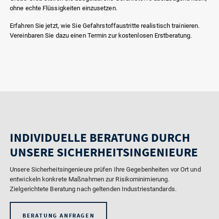
ohne echte Flüssigkeiten einzusetzen.
Erfahren Sie jetzt, wie Sie Gefahrstoffaustritte realistisch trainieren.
Vereinbaren Sie dazu einen Termin zur kostenlosen Erstberatung.
INDIVIDUELLE BERATUNG DURCH
UNSERE SICHERHEITSINGENIEURE
Unsere Sicherheitsingenieure prüfen Ihre Gegebenheiten vor Ort und
entwickeln konkrete Maßnahmen zur Risikominimierung.
Zielgerichtete Beratung nach geltenden Industriestandards.
BERATUNG ANFRAGEN