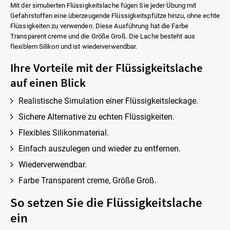
Mit der simulierten Flüssigkeitslache fügen Sie jeder Übung mit
Gefahrstoffen eine überzeugende Flüssigkeitspfütze hinzu, ohne echte
Flüssigkeiten zu verwenden. Diese Ausführung hat die Farbe
Transparent creme und die Größe Groß. Die Lache besteht aus
flexiblem Silikon und ist wiederverwendbar.
Ihre Vorteile mit der Flüssigkeitslache
auf einen Blick
Realistische Simulation einer Flüssigkeitsleckage.
Sichere Alternative zu echten Flüssigkeiten.
Flexibles Silikonmaterial.
Einfach auszulegen und wieder zu entfernen.
Wiederverwendbar.
Farbe Transparent creme, Größe Groß.
So setzen Sie die Flüssigkeitslache
ein