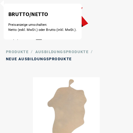
BRUTTO/NETTO
Preisanzeige umschalten:
Netto (exkl. MwSt.) oder Brutto (inkl. MwSt.).
/
/
PRODUKTE
AUSBILDUNGSPRODUKTE
NEUE AUSBILDUNGSPRODUKTE