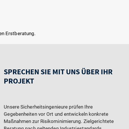
sen Erstberatung.
SPRECHEN SIE MIT UNS ÜBER IHR
PROJEKT
Unsere Sicherheitsingenieure prüfen Ihre
Gegebenheiten vor Ort und entwickeln konkrete
Maßnahmen zur Risikominimierung. Zielgerichtete
Beratung nach geltenden Industriestandards.