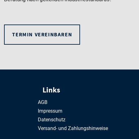
TERMIN VEREINBAREN
Links
AGB
Impressum
Datenschutz
Versand- und Zahlungshinweise