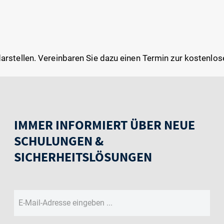
h darstellen. Vereinbaren Sie dazu einen Termin zur kostenlo
IMMER INFORMIERT ÜBER NEUE
SCHULUNGEN &
SICHERHEITSLÖSUNGEN