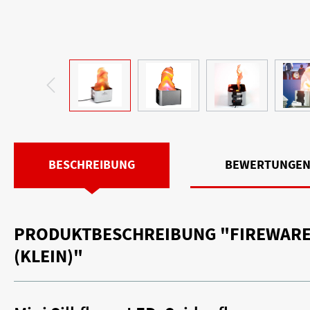
BESCHREIBUNG
BEWERTUNGE
PRODUKTBESCHREIBUNG "FIREWARE 
(KLEIN)"