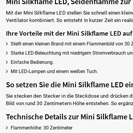
Mini Silkflame LED, Seidenflamme zur
Mit der Mini Silkflame LED stellen Sie schnell einen kle
Ventilator kombiniert. So entsteht in kurzer Zeit ein rea
Ihre Vorteile mit der Mini Silkflame LED auf
Stellt einen kleinen Brand mit einem Flammenbild von 30 
Starke LED-Beleuchtung mit niedrigem Stromverbrauch un
Einfache Bedienung.
Mit LED-Lampen und einem weißen Tuch.
So setzen Sie die Mini Silkflame LED ei
Sie stecken den Stecker in die Steckdose und drücken d
Bild von rund 30 Zentimetern Höhe entstehen. So ergänzen
Technische Details zur Mini Silkflame 
Flammenhöhe: 30 Zentimeter