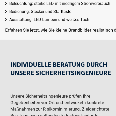
Beleuchtung: starke LED mit niedrigem Stromverbrauch
Bedienung: Stecker und Starttaste
Ausstattung: LED-Lampen und weißes Tuch
Erfahren Sie jetzt, wie Sie kleine Brandbilder realistisc
INDIVIDUELLE BERATUNG DURCH
UNSERE SICHERHEITSINGENIEURE
Unsere Sicherheitsingenieure prüfen Ihre
Gegebenheiten vor Ort und entwickeln konkrete
Maßnahmen zur Risikominimierung. Zielgerichtete
Beratung nach geltenden Industriestandards.