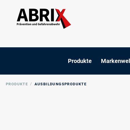
Produkte
Markenwel
/
PRODUKTE
AUSBILDUNGSPRODUKTE