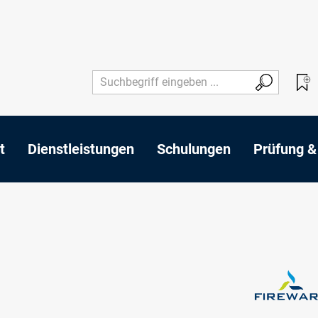
t
Dienstleistungen
Schulungen
Prüfung &