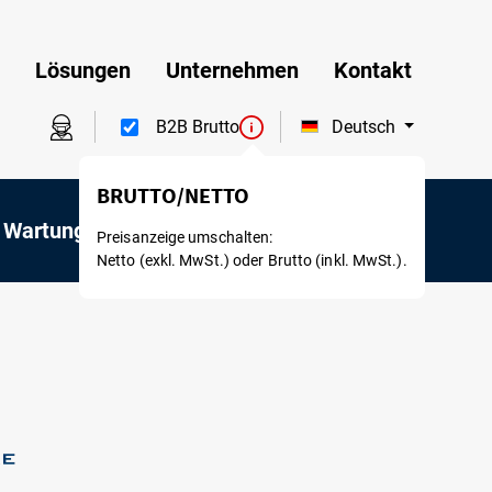
Lösungen
Unternehmen
Kontakt
Deutsch
B2B Brutto
BRUTTO/NETTO
 Wartung
Mietservice
Preisanzeige umschalten:
Netto (exkl. MwSt.) oder Brutto (inkl. MwSt.).