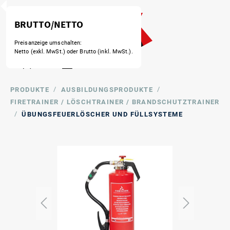
/
/
PRODUKTE
AUSBILDUNGSPRODUKTE
FIRETRAINER / LÖSCHTRAINER / BRANDSCHUTZTRAINER
/
ÜBUNGSFEUERLÖSCHER UND FÜLLSYSTEME