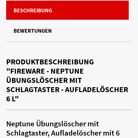
BESCHREIBUNG
BEWERTUNGEN
PRODUKTBESCHREIBUNG
"FIREWARE - NEPTUNE
ÜBUNGSLÖSCHER MIT
SCHLAGTASTER - AUFLADELÖSCHER
6 L"
Neptune Übungslöscher mit
Schlagtaster, Aufladelöscher mit 6