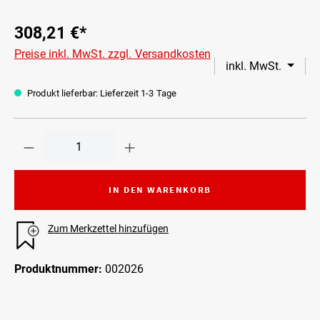
308,21 €*
Preise inkl. MwSt. zzgl. Versandkosten
inkl. MwSt.
Produkt lieferbar: Lieferzeit 1-3 Tage
IN DEN WARENKORB
Zum Merkzettel hinzufügen
Produktnummer:
002026