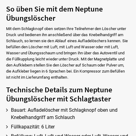
So üben Sie mit dem Neptune
Übungslöscher
Mit dem Schlagknopf oben setzen Ihre Teilnehmer den Löscher unter
Druck und bedienen ihn anschließend über das Knebelhandgriff am
Schlauch, so lernen sie den Ablauf eines Aufladelöschers kennen. Sie
befüllen den Löscher mit Luft, mit Luft und Wasser oder mit Luft,
Wasser und Übungsschaum und bringen ihn über das Autoventil und
die Füllkupplung leicht wieder unter Druck. Mit der Magnetplatte und
den Aufklebern stellen Sie den Löscher auf Schaum oder Pulver um,
die Aufkleber liegen in 6 Sprachen bei. Ein Kompressor zum Befüllen
ist nicht im Lieferumfang enthalten.
Technische Details zum Neptune
Übungslöscher mit Schlagtaster
Bauart: Aufladelöscher mit Schlagknopf oben und
Knebelhandgriff am Schlauch
Füllkapazität: 6 Liter