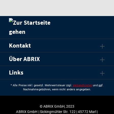
Kontakt
Über ABRIX
Links
* Alle Preise inkl. gesetzl. Mehrwertsteuer zzgl.
Versandkosten
und ggf.
Nachnahmegebühren, wenn nicht anders angegeben.
© ABRIX GmbH, 2023
ABRIX GmbH | Sickingmühler Str. 122 | 45772 Marl |