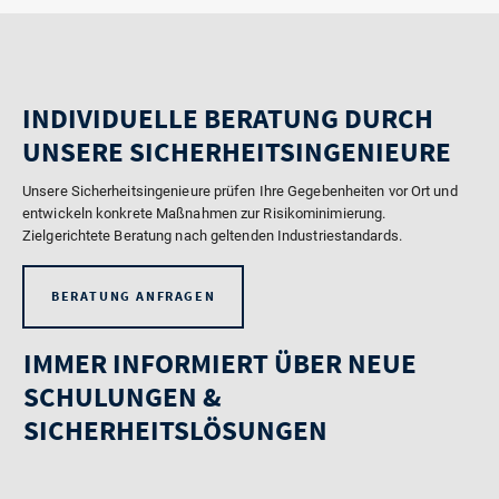
INDIVIDUELLE BERATUNG DURCH
UNSERE SICHERHEITSINGENIEURE
Unsere Sicherheitsingenieure prüfen Ihre Gegebenheiten vor Ort und
entwickeln konkrete Maßnahmen zur Risikominimierung.
Zielgerichtete Beratung nach geltenden Industriestandards.
BERATUNG ANFRAGEN
IMMER INFORMIERT ÜBER NEUE
SCHULUNGEN &
SICHERHEITSLÖSUNGEN