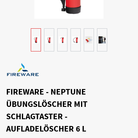
FIREWARE - NEPTUNE
ÜBUNGSLÖSCHER MIT
SCHLAGTASTER -
AUFLADELÖSCHER 6 L