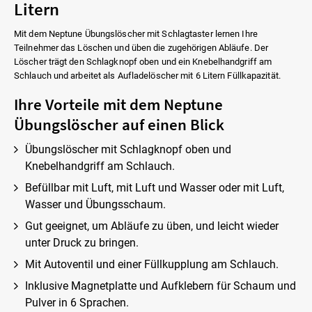
Litern
Mit dem Neptune Übungslöscher mit Schlagtaster lernen Ihre
Teilnehmer das Löschen und üben die zugehörigen Abläufe. Der
Löscher trägt den Schlagknopf oben und ein Knebelhandgriff am
Schlauch und arbeitet als Aufladelöscher mit 6 Litern Füllkapazität.
Ihre Vorteile mit dem Neptune
Übungslöscher auf einen Blick
Übungslöscher mit Schlagknopf oben und
Knebelhandgriff am Schlauch.
Befüllbar mit Luft, mit Luft und Wasser oder mit Luft,
Wasser und Übungsschaum.
Gut geeignet, um Abläufe zu üben, und leicht wieder
unter Druck zu bringen.
Mit Autoventil und einer Füllkupplung am Schlauch.
Inklusive Magnetplatte und Aufklebern für Schaum und
Pulver in 6 Sprachen.