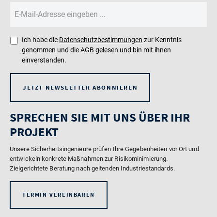
Ich habe die
Datenschutzbestimmungen
zur Kenntnis
genommen und die
AGB
gelesen und bin mit ihnen
einverstanden.
JETZT NEWSLETTER ABONNIEREN
SPRECHEN SIE MIT UNS ÜBER IHR
PROJEKT
Unsere Sicherheitsingenieure prüfen Ihre Gegebenheiten vor Ort und
entwickeln konkrete Maßnahmen zur Risikominimierung.
Zielgerichtete Beratung nach geltenden Industriestandards.
TERMIN VEREINBAREN