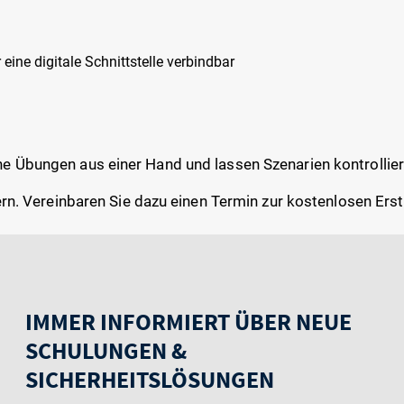
ine digitale Schnittstelle verbindbar
e Übungen aus einer Hand und lassen Szenarien kontrollie
uern. Vereinbaren Sie dazu einen Termin zur kostenlosen Ers
IMMER INFORMIERT ÜBER NEUE
SCHULUNGEN &
SICHERHEITSLÖSUNGEN