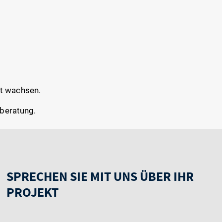
rt wachsen.
tberatung.
SPRECHEN SIE MIT UNS ÜBER IHR
PROJEKT