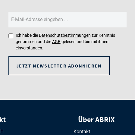
Ich habe die
Datenschutzbestimmungen
zur Kenntnis
genommen und die
AGB
gelesen und bin mit ihnen
einverstanden.
JETZT NEWSLETTER ABONNIEREN
kt
Über ABRIX
bH
Kontakt