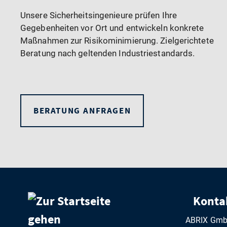
Unsere Sicherheitsingenieure prüfen Ihre
Gegebenheiten vor Ort und entwickeln konkrete
Maßnahmen zur Risikominimierung. Zielgerichtete
Beratung nach geltenden Industriestandards.
BERATUNG ANFRAGEN
Konta
ABRIX Gm