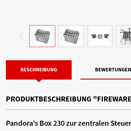
BESCHREIBUNG
BEWERTUNGE
PRODUKTBESCHREIBUNG "FIREWARE 
Pandora's Box 230 zur zentralen Steu