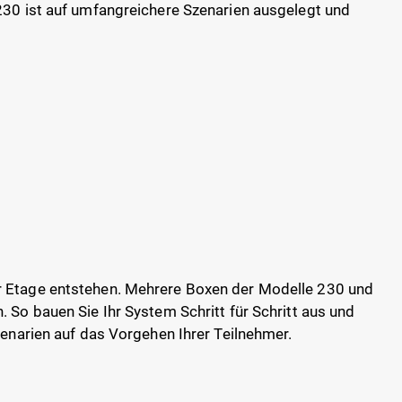
230 ist auf umfangreichere Szenarien ausgelegt und
er Etage entstehen. Mehrere Boxen der Modelle 230 und
 So bauen Sie Ihr System Schritt für Schritt aus und
zenarien auf das Vorgehen Ihrer Teilnehmer.