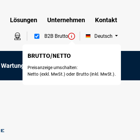
Lösungen
Unternehmen
Kontakt
Deutsch
B2B Brutto
 Wartung
Mietservice