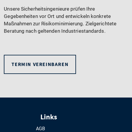
Unsere Sicherheitsingenieure prüfen Ihre
Gegebenheiten vor Ort und entwickeln konkrete
Maßnahmen zur Risikominimierung. Zielgerichtete
Beratung nach geltenden Industriestandards.
TERMIN VEREINBAREN
Links
AGB