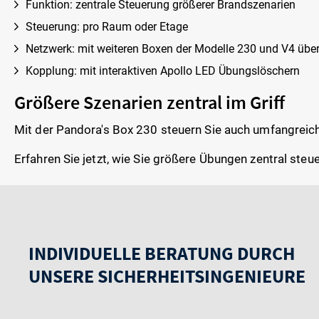
Funktion: zentrale Steuerung größerer Brandszenarien
Steuerung: pro Raum oder Etage
Netzwerk: mit weiteren Boxen der Modelle 230 und V4 über e
Kopplung: mit interaktiven Apollo LED Übungslöschern
Größere Szenarien zentral im Griff
Mit der Pandora's Box 230 steuern Sie auch umfangreich
Erfahren Sie jetzt, wie Sie größere Übungen zentral ste
INDIVIDUELLE BERATUNG DURCH
UNSERE SICHERHEITSINGENIEURE