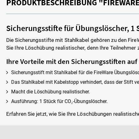
PRODUKTBESCHREIBUNG "FIREWARE 
Sicherungsstifte für Übungslöscher, 1
Die Sicherungsstifte mit Stahlkabel gehören zu den Fire
Sie Ihre Löschübung realistischer, denn Ihre Teilnehmer
Ihre Vorteile mit den Sicherungsstiften auf
Sicherungsstift mit Stahlkabel für die FireWare Übungslösc
Das Stahlkabel mit Kabelstopp verhindert, dass der Stift ve
Macht die Löschübung realistischer.
Ausführung: 1 Stück für CO₂-Übungslöscher.
Erfahren Sie jetzt, wie Sie Ihre Löschübungen realistisc