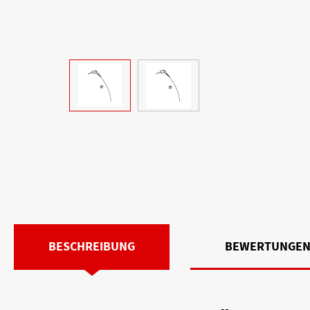
BESCHREIBUNG
BEWERTUNGE