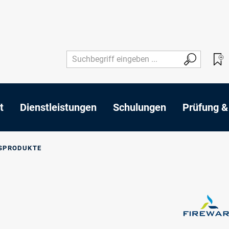
t
Dienstleistungen
Schulungen
Prüfung &
SPRODUKTE