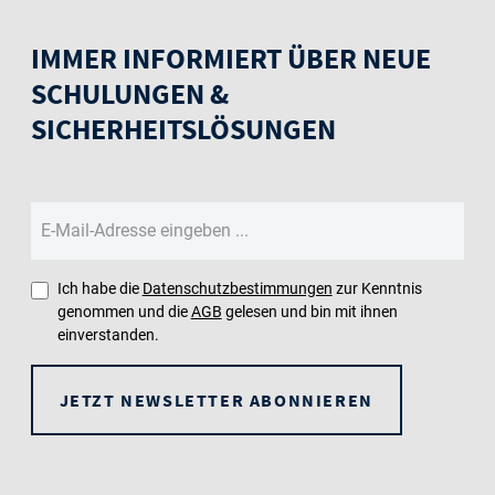
IMMER INFORMIERT ÜBER NEUE
SCHULUNGEN &
SICHERHEITSLÖSUNGEN
Ich habe die
Datenschutzbestimmungen
zur Kenntnis
genommen und die
AGB
gelesen und bin mit ihnen
einverstanden.
JETZT NEWSLETTER ABONNIEREN