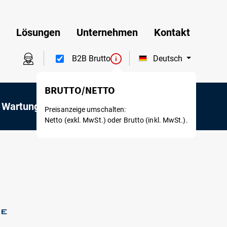
Lösungen
Unternehmen
Kontakt
Deutsch
B2B Brutto
BRUTTO/NETTO
 Wartung
Mietservice
Preisanzeige umschalten:
Netto (exkl. MwSt.) oder Brutto (inkl. MwSt.).