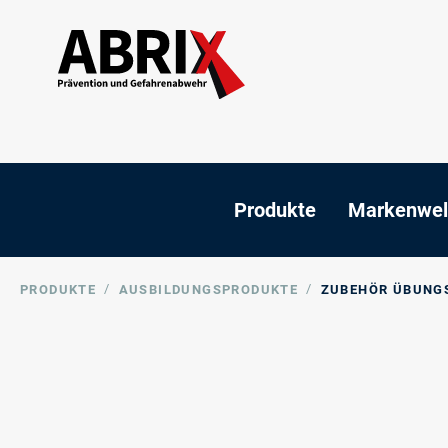
Produkte
Markenwel
/
/
PRODUKTE
AUSBILDUNGSPRODUKTE
ZUBEHÖR ÜBUNG