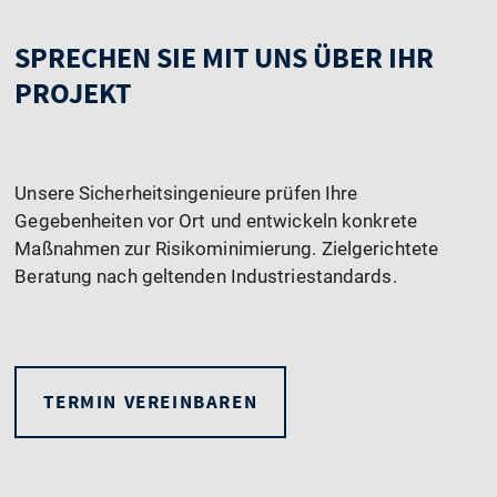
SPRECHEN SIE MIT UNS ÜBER IHR
PROJEKT
Unsere Sicherheitsingenieure prüfen Ihre
Gegebenheiten vor Ort und entwickeln konkrete
Maßnahmen zur Risikominimierung. Zielgerichtete
Beratung nach geltenden Industriestandards.
TERMIN VEREINBAREN