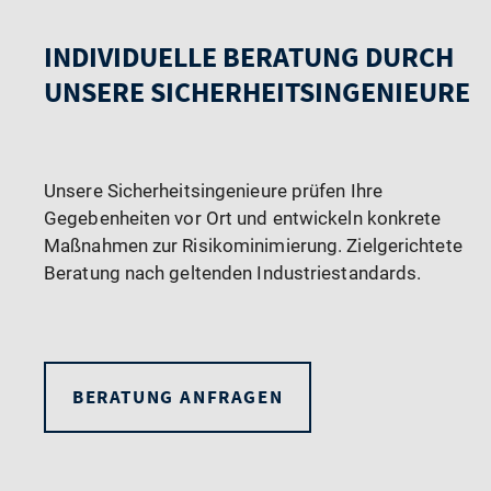
INDIVIDUELLE BERATUNG DURCH
UNSERE SICHERHEITSINGENIEURE
Unsere Sicherheitsingenieure prüfen Ihre
Gegebenheiten vor Ort und entwickeln konkrete
Maßnahmen zur Risikominimierung. Zielgerichtete
Beratung nach geltenden Industriestandards.
BERATUNG ANFRAGEN