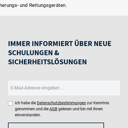
herungs- und Rettungsgeräten.
IMMER INFORMIERT ÜBER NEUE
SCHULUNGEN &
SICHERHEITSLÖSUNGEN
Ich habe die
Datenschutzbestimmungen
zur Kenntnis
genommen und die
AGB
gelesen und bin mit ihnen
einverstanden.