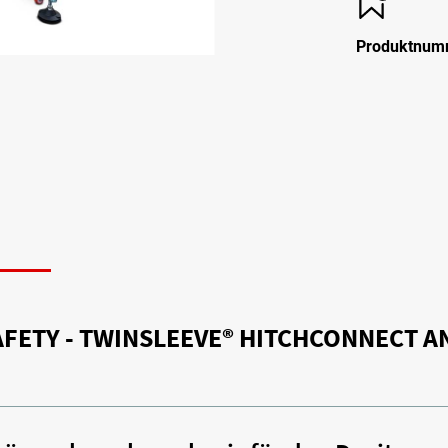
Produktnum
N
FETY - TWINSLEEVE® HITCHCONNECT