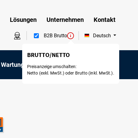
Lösungen
Unternehmen
Kontakt
Deutsch
B2B Brutto
BRUTTO/NETTO
 Wartung
Mietservice
Preisanzeige umschalten:
Netto (exkl. MwSt.) oder Brutto (inkl. MwSt.).