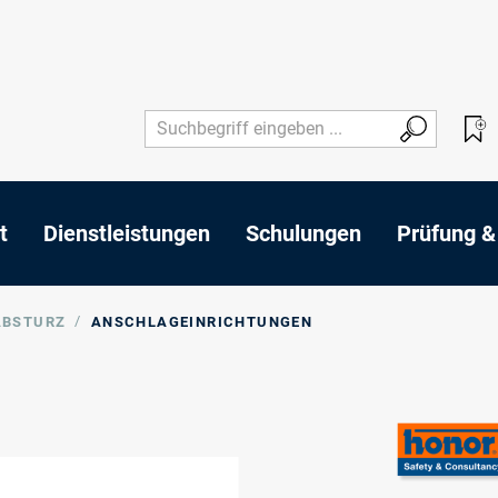
t
Dienstleistungen
Schulungen
Prüfung &
/
ABSTURZ
ANSCHLAGEINRICHTUNGEN