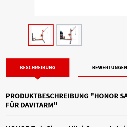
BESCHREIBUNG
BEWERTUNGE
PRODUKTBESCHREIBUNG "HONOR SA
FÜR DAVITARM"