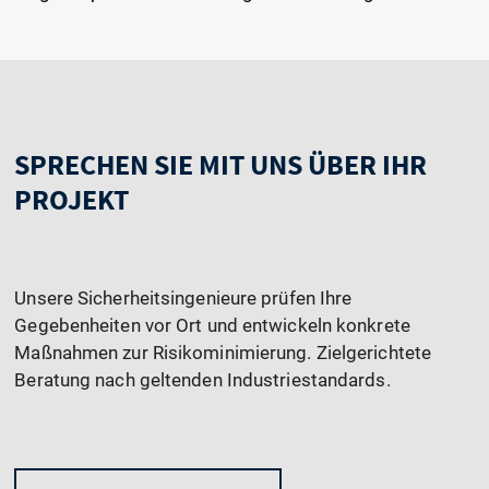
SPRECHEN SIE MIT UNS ÜBER IHR
PROJEKT
Unsere Sicherheitsingenieure prüfen Ihre
Gegebenheiten vor Ort und entwickeln konkrete
Maßnahmen zur Risikominimierung. Zielgerichtete
Beratung nach geltenden Industriestandards.