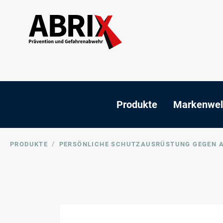
Produkte
Markenwel
/
PRODUKTE
PERSÖNLICHE SCHUTZAUSRÜSTUNG GEGEN 