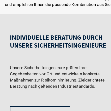
und empfehlen Ihnen die passende Kombination aus Sic
INDIVIDUELLE BERATUNG DURCH
UNSERE SICHERHEITSINGENIEURE
Unsere Sicherheitsingenieure prüfen Ihre
Gegebenheiten vor Ort und entwickeln konkrete
Maßnahmen zur Risikominimierung. Zielgerichtete
Beratung nach geltenden Industriestandards.