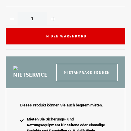
IN DEN WARENKORB
MIETANFRAGE SENDEN
MIETSERVICE
Dieses Produkt können Sie auch bequem mieten.
Mieten Sie Sicherungs- und
Rettungsequipment für seltene oder einmalige
Projekte und Baustellen (z.B. Stillstände,