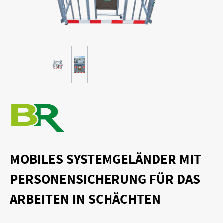
MOBILES SYSTEMGELÄNDER MIT
PERSONENSICHERUNG FÜR DAS
ARBEITEN IN SCHÄCHTEN