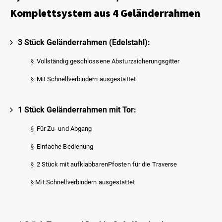
Komplettsystem aus 4 Geländerrahmen
3 Stück Geländerrahmen (Edelstahl):
§
Vollständig geschlossene Absturzsicherungsgitter
§
Mit Schnellverbindern ausgestattet
1 Stück Geländerrahmen mit Tor:
§
Für Zu- und Abgang
§
Einfache Bedienung
§
2 Stück mit aufklabbarenPfosten für die Traverse
§
Mit Schnellverbindern ausgestattet