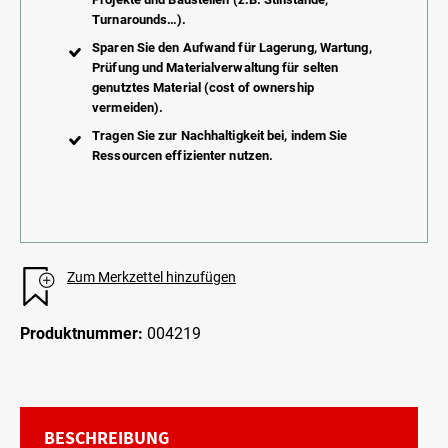
Turnarounds…).
Sparen Sie den Aufwand für Lagerung, Wartung,
Prüfung und Materialverwaltung für selten
genutztes Material (cost of ownership
vermeiden).
Tragen Sie zur Nachhaltigkeit bei, indem Sie
Ressourcen effizienter nutzen.
Zum Merkzettel hinzufügen
Produktnummer:
004219
BESCHREIBUNG