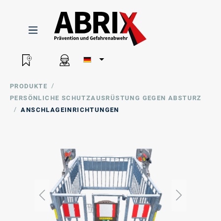
/
PRODUKTE
PERSÖNLICHE SCHUTZAUSRÜSTUNG GEGEN ABSTURZ
/
ANSCHLAGEINRICHTUNGEN