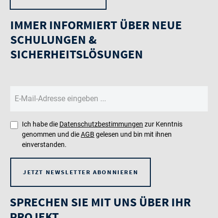
IMMER INFORMIERT ÜBER NEUE
SCHULUNGEN &
SICHERHEITSLÖSUNGEN
Ich habe die
Datenschutzbestimmungen
zur Kenntnis
genommen und die
AGB
gelesen und bin mit ihnen
einverstanden.
JETZT NEWSLETTER ABONNIEREN
SPRECHEN SIE MIT UNS ÜBER IHR
PROJEKT