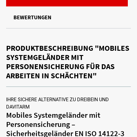
BEWERTUNGEN
PRODUKTBESCHREIBUNG "MOBILES
SYSTEMGELÄNDER MIT
PERSONENSICHERUNG FÜR DAS
ARBEITEN IN SCHÄCHTEN"
IHRE SICHERE ALTERNATIVE ZU DREIBEIN UND
DAVITARM
Mobiles Systemgeländer mit
Personensicherung –
Sicherheitsgeländer EN ISO 14122-3