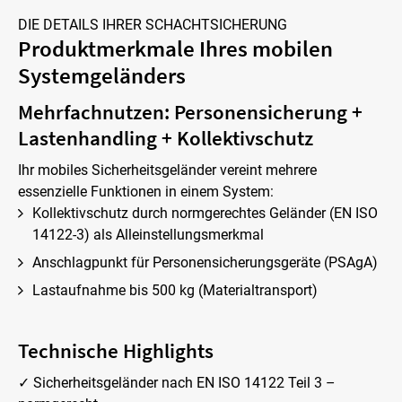
DIE DETAILS IHRER SCHACHTSICHERUNG
Produktmerkmale Ihres mobilen
Systemgeländers
Mehrfachnutzen: Personensicherung +
Lastenhandling + Kollektivschutz
Ihr mobiles Sicherheitsgeländer vereint mehrere
essenzielle Funktionen in einem System:
Kollektivschutz durch normgerechtes Geländer (EN ISO
14122-3) als Alleinstellungsmerkmal
Anschlagpunkt für Personensicherungsgeräte (PSAgA)
Lastaufnahme bis 500 kg (Materialtransport)
Technische Highlights
✓ Sicherheitsgeländer nach EN ISO 14122 Teil 3 –