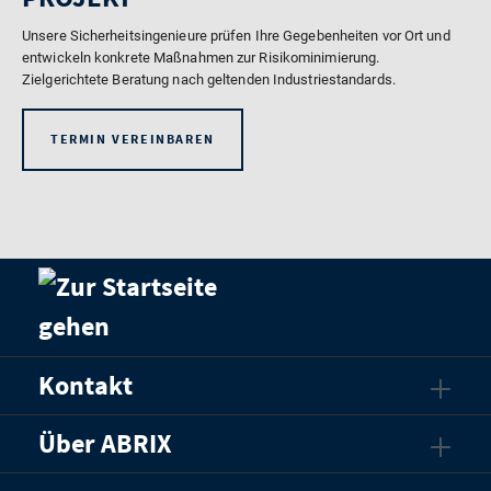
Unsere Sicherheitsingenieure prüfen Ihre Gegebenheiten vor Ort und
entwickeln konkrete Maßnahmen zur Risikominimierung.
Zielgerichtete Beratung nach geltenden Industriestandards.
TERMIN VEREINBAREN
Kontakt
Über ABRIX