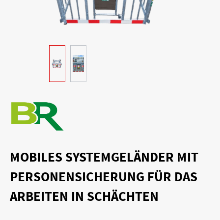
MOBILES SYSTEMGELÄNDER MIT
PERSONENSICHERUNG FÜR DAS
ARBEITEN IN SCHÄCHTEN