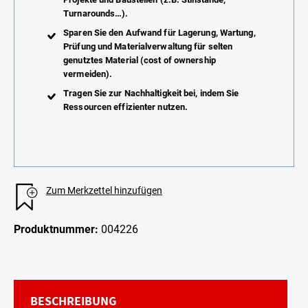
Turnarounds…).
Sparen Sie den Aufwand für Lagerung, Wartung,
Prüfung und Materialverwaltung für selten
genutztes Material (cost of ownership
vermeiden).
Tragen Sie zur Nachhaltigkeit bei, indem Sie
Ressourcen effizienter nutzen.
Zum Merkzettel hinzufügen
Produktnummer:
004226
BESCHREIBUNG