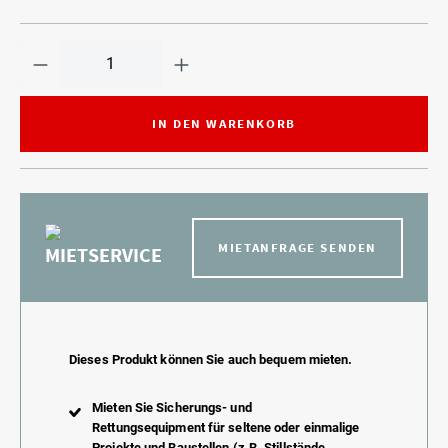
IN DEN WARENKORB
MIETANFRAGE SENDEN
MIETSERVICE
Dieses Produkt können Sie auch bequem mieten.
Mieten Sie Sicherungs- und
Rettungsequipment für seltene oder einmalige
Projekte und Baustellen (z.B. Stillstände,