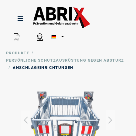
/
PRODUKTE
PERSÖNLICHE SCHUTZAUSRÜSTUNG GEGEN ABSTURZ
/
ANSCHLAGEINRICHTUNGEN