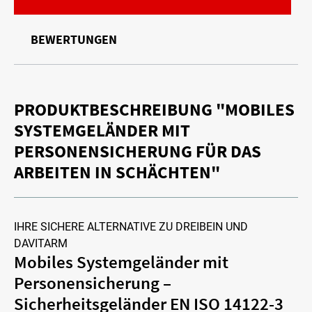
BEWERTUNGEN
PRODUKTBESCHREIBUNG "MOBILES
SYSTEMGELÄNDER MIT
PERSONENSICHERUNG FÜR DAS
ARBEITEN IN SCHÄCHTEN"
IHRE SICHERE ALTERNATIVE ZU DREIBEIN UND
DAVITARM
Mobiles Systemgeländer mit
Personensicherung –
Sicherheitsgeländer EN ISO 14122-3