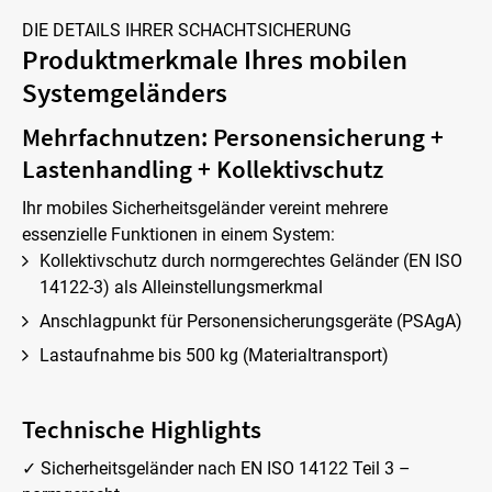
DIE DETAILS IHRER SCHACHTSICHERUNG
Produktmerkmale Ihres mobilen
Systemgeländers
Mehrfachnutzen: Personensicherung +
Lastenhandling + Kollektivschutz
Ihr mobiles Sicherheitsgeländer vereint mehrere
essenzielle Funktionen in einem System:
Kollektivschutz durch normgerechtes Geländer (EN ISO
14122-3) als Alleinstellungsmerkmal
Anschlagpunkt für Personensicherungsgeräte (PSAgA)
Lastaufnahme bis 500 kg (Materialtransport)
Technische Highlights
✓ Sicherheitsgeländer nach EN ISO 14122 Teil 3 –