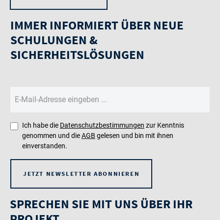
IMMER INFORMIERT ÜBER NEUE
SCHULUNGEN &
SICHERHEITSLÖSUNGEN
Ich habe die
Datenschutzbestimmungen
zur Kenntnis
genommen und die
AGB
gelesen und bin mit ihnen
einverstanden.
JETZT NEWSLETTER ABONNIEREN
SPRECHEN SIE MIT UNS ÜBER IHR
PROJEKT