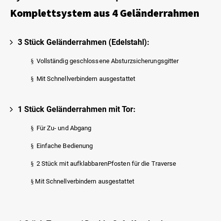
Komplettsystem aus 4 Geländerrahmen
3 Stück Geländerrahmen (Edelstahl):
§
Vollständig geschlossene Absturzsicherungsgitter
§
Mit Schnellverbindern ausgestattet
1 Stück Geländerrahmen mit Tor:
§
Für Zu- und Abgang
§
Einfache Bedienung
§
2 Stück mit aufklabbarenPfosten für die Traverse
§
Mit Schnellverbindern ausgestattet