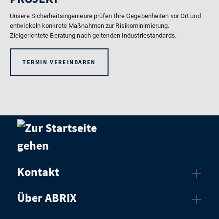
Unsere Sicherheitsingenieure prüfen Ihre Gegebenheiten vor Ort und
entwickeln konkrete Maßnahmen zur Risikominimierung.
Zielgerichtete Beratung nach geltenden Industriestandards.
TERMIN VEREINBAREN
Kontakt
Über ABRIX