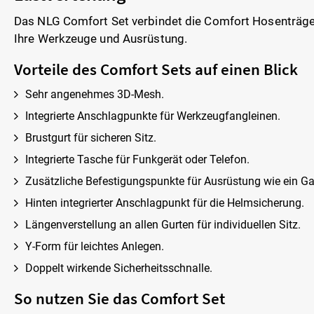
Das NLG Comfort Set verbindet die Comfort Hosenträge
Ihre Werkzeuge und Ausrüstung.
Vorteile des Comfort Sets auf einen Blick
Sehr angenehmes 3D-Mesh.
Integrierte Anschlagpunkte für Werkzeugfangleinen.
Brustgurt für sicheren Sitz.
Integrierte Tasche für Funkgerät oder Telefon.
Zusätzliche Befestigungspunkte für Ausrüstung wie ein G
Hinten integrierter Anschlagpunkt für die Helmsicherung.
Längenverstellung an allen Gurten für individuellen Sitz.
Y-Form für leichtes Anlegen.
Doppelt wirkende Sicherheitsschnalle.
So nutzen Sie das Comfort Set