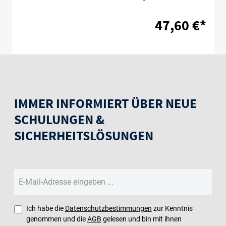
47,60 €*
IMMER INFORMIERT ÜBER NEUE
SCHULUNGEN &
SICHERHEITSLÖSUNGEN
Ich habe die
Datenschutzbestimmungen
zur Kenntnis
genommen und die
AGB
gelesen und bin mit ihnen