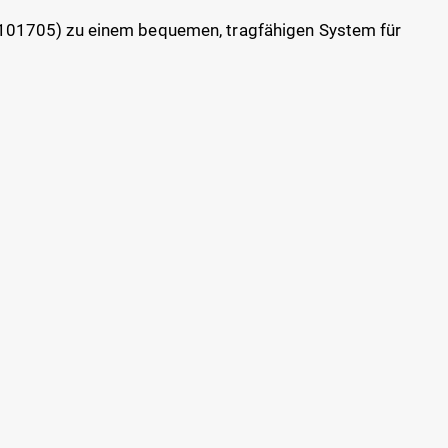
(101705) zu einem bequemen, tragfähigen System für