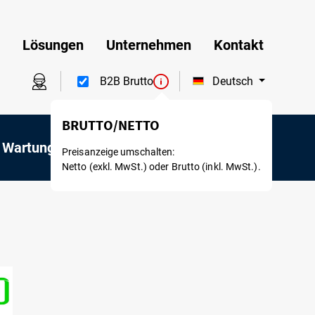
Lösungen
Unternehmen
Kontakt
Deutsch
B2B Brutto
 Wartung
Mietservice