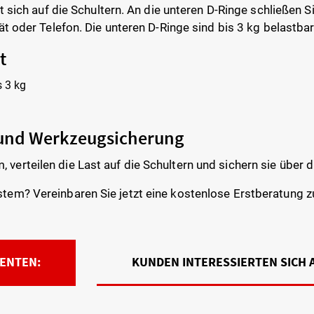
t sich auf die Schultern. An die unteren D-Ringe schließen
t oder Telefon. Die unteren D-Ringe sind bis 3 kg belastbar
t
s 3 kg
 und Werkzeugsicherung
rteilen die Last auf die Schultern und sichern sie über d
tem? Vereinbaren Sie jetzt eine kostenlose Erstberatung 
ENTEN:
KUNDEN INTERESSIERTEN SICH 