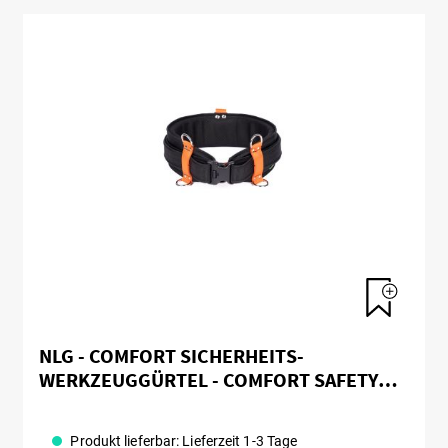
NLG - COMFORT SICHERHEITS-
WERKZEUGGÜRTEL - COMFORT SAFETY
BELT
Produkt lieferbar: Lieferzeit 1-3 Tage