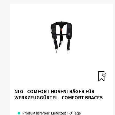
NLG - COMFORT HOSENTRÄGER FÜR
WERKZEUGGÜRTEL - COMFORT BRACES
Produkt lieferbar: Lieferzeit 1-3 Tage