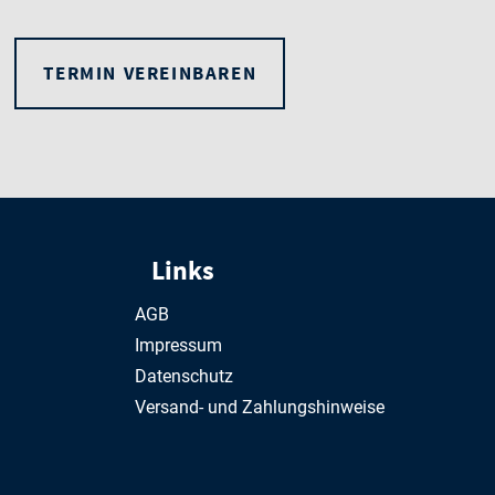
TERMIN VEREINBAREN
Links
AGB
Impressum
Datenschutz
Versand- und Zahlungshinweise