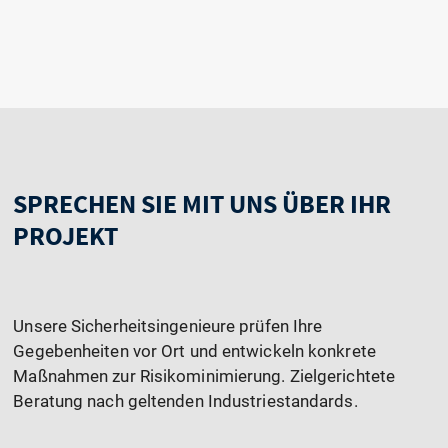
SPRECHEN SIE MIT UNS ÜBER IHR
PROJEKT
Unsere Sicherheitsingenieure prüfen Ihre
Gegebenheiten vor Ort und entwickeln konkrete
Maßnahmen zur Risikominimierung. Zielgerichtete
Beratung nach geltenden Industriestandards.