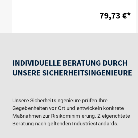
79,73 €*
INDIVIDUELLE BERATUNG DURCH
UNSERE SICHERHEITSINGENIEURE
Unsere Sicherheitsingenieure prüfen Ihre
Gegebenheiten vor Ort und entwickeln konkrete
Maßnahmen zur Risikominimierung. Zielgerichtete
Beratung nach geltenden Industriestandards.