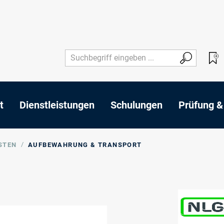
t
Dienstleistungen
Schulungen
Prüfung &
/
STEN
AUFBEWAHRUNG & TRANSPORT