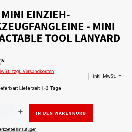
 MINI EINZIEH-
ZEUGFANGLEINE - MINI
ACTABLE TOOL LANYARD
€*
 MwSt. zzgl. Versandkosten
inkl. MwSt.
eferbar: Lieferzeit 1-3 Tage
IN DEN WARENKORB
rkzettel hinzufügen