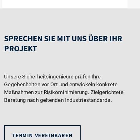
SPRECHEN SIE MIT UNS ÜBER IHR
PROJEKT
Unsere Sicherheitsingenieure prüfen Ihre
Gegebenheiten vor Ort und entwickeln konkrete
Maßnahmen zur Risikominimierung. Zielgerichtete
Beratung nach geltenden Industriestandards.
TERMIN VEREINBAREN