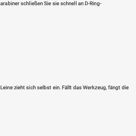
rabiner schließen Sie sie schnell an D-Ring-
ine zieht sich selbst ein. Fällt das Werkzeug, fängt die