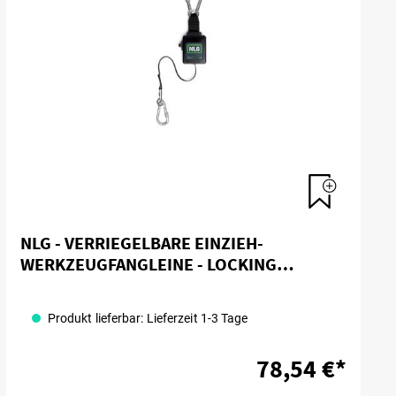
NLG - VERRIEGELBARE EINZIEH-
WERKZEUGFANGLEINE - LOCKING
RETRACTABLE TOOL LANYARD
Produkt lieferbar: Lieferzeit 1-3 Tage
78,54 €*