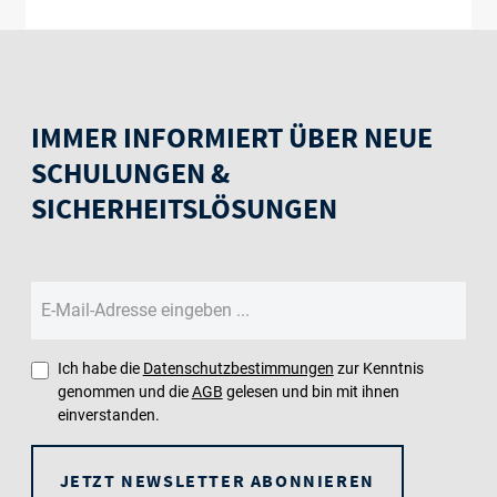
IMMER INFORMIERT ÜBER NEUE
SCHULUNGEN &
SICHERHEITSLÖSUNGEN
Ich habe die
Datenschutzbestimmungen
zur Kenntnis
genommen und die
AGB
gelesen und bin mit ihnen
einverstanden.
JETZT NEWSLETTER ABONNIEREN