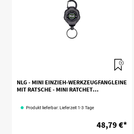
NLG - MINI EINZIEH-WERKZEUGFANGLEINE
MIT RATSCHE - MINI RATCHET
RETRACTABLE TOOL LANYARD
Produkt lieferbar: Lieferzeit 1-3 Tage
48,79 €*