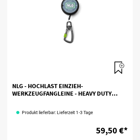
NLG - HOCHLAST EINZIEH-
WERKZEUGFANGLEINE - HEAVY DUTY
RETRACTABLE TOOL LANYARD
Produkt lieferbar: Lieferzeit 1-3 Tage
59,50 €*