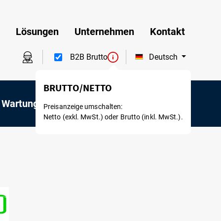
Lösungen
Unternehmen
Kontakt
Deutsch
B2B Brutto
 Wartung
Mietservice