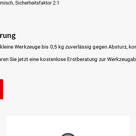
misch, Sicherheitsfaktor 2:1
erung
 kleine Werkzeuge bis 0,5 kg zuverlässig gegen Absturz, ko
ren Sie jetzt eine kostenlose Erstberatung zur Werkzeugab