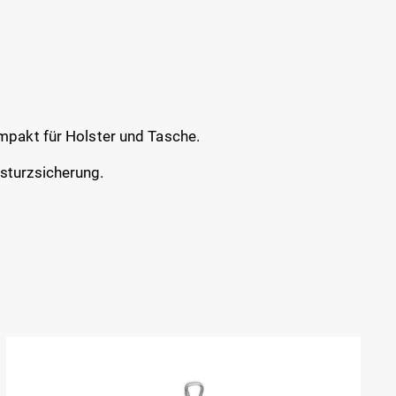
mpakt für Holster und Tasche.
sturzsicherung.