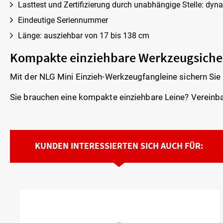
Lasttest und Zertifizierung durch unabhängige Stelle: dyna
Eindeutige Seriennummer
Länge: ausziehbar von 17 bis 138 cm
Kompakte einziehbare Werkzeugsich
Mit der NLG Mini Einzieh-Werkzeugfangleine sichern Sie
Sie brauchen eine kompakte einziehbare Leine? Vereinba
KUNDEN INTERESSIERTEN SICH AUCH FÜR: