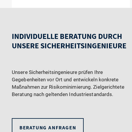
INDIVIDUELLE BERATUNG DURCH
UNSERE SICHERHEITSINGENIEURE
Unsere Sicherheitsingenieure prüfen Ihre
Gegebenheiten vor Ort und entwickeln konkrete
Maßnahmen zur Risikominimierung. Zielgerichtete
Beratung nach geltenden Industriestandards.
BERATUNG ANFRAGEN