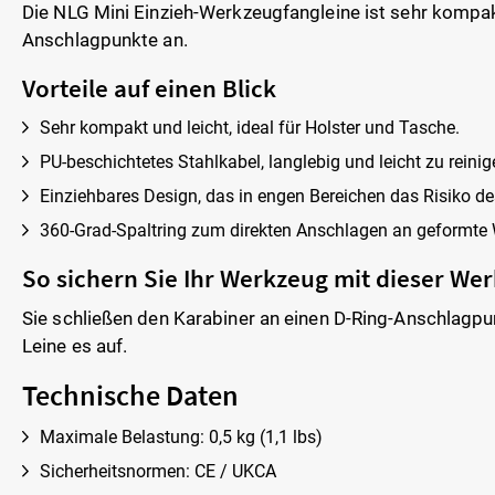
Die NLG Mini Einzieh-Werkzeugfangleine ist sehr kompakt
Anschlagpunkte an.
Vorteile auf einen Blick
Sehr kompakt und leicht, ideal für Holster und Tasche.
PU-beschichtetes Stahlkabel, langlebig und leicht zu reinig
Einziehbares Design, das in engen Bereichen das Risiko de
360-Grad-Spaltring zum direkten Anschlagen an geformte
So sichern Sie Ihr Werkzeug mit dieser We
Sie schließen den Karabiner an einen D-Ring-Anschlagpun
Leine es auf.
Technische Daten
Maximale Belastung: 0,5 kg (1,1 lbs)
Sicherheitsnormen: CE / UKCA