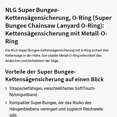
NLG Super Bungee-
Kettensägensicherung, O-Ring (Super
Bungee Chainsaw Lanyard O-Ring):
Kettensägensicherung mit Metall-O-
Ring
Die NLG Super Bungee-Kettensägensicherung mit O-Ring sichert Ihre
Kettensäge in der Höhe. Der stabile Metall-O-Ring erleichtert das
Andocken und Einholstern der Säge.
Vorteile der Super Bungee-
Kettensägensicherung auf einen Blick
Strapazierfähiges, verschleißfestes SoftTouch-
Nylongurtband.
Kompakter Super-Bungee, der das Risiko des
Hängenbleibens verringert und zugleich Reichweite
gibt.