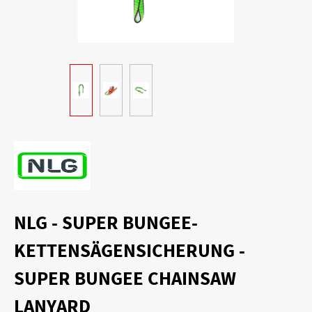
NLG - SUPER BUNGEE-
KETTENSÄGENSICHERUNG -
SUPER BUNGEE CHAINSAW
LANYARD