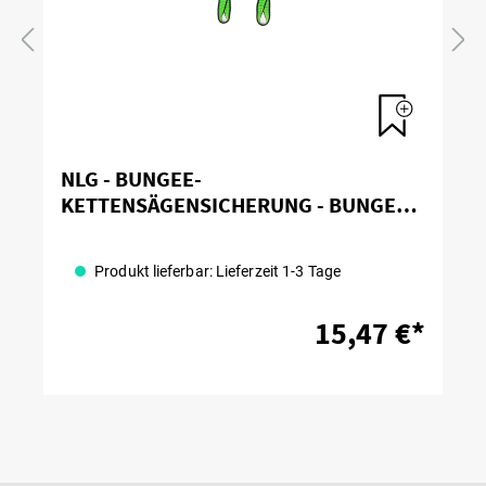
NLG - BUNGEE-
KETTENSÄGENSICHERUNG - BUNGEE
CHAINSAW LANYARD
Produkt lieferbar: Lieferzeit 1-3 Tage
15,47 €*