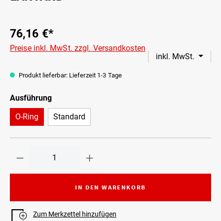
76,16 €*
Preise inkl. MwSt. zzgl. Versandkosten
inkl. MwSt.
Produkt lieferbar: Lieferzeit 1-3 Tage
Ausführung
O-Ring
Standard
IN DEN WARENKORB
Zum Merkzettel hinzufügen