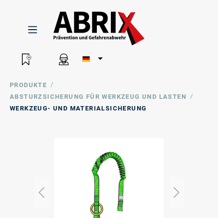
/
PRODUKTE
/
ABSTURZSICHERUNG FÜR WERKZEUG UND LASTEN
WERKZEUG- UND MATERIALSICHERUNG