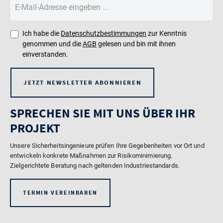
Ich habe die
Datenschutzbestimmungen
zur Kenntnis
genommen und die
AGB
gelesen und bin mit ihnen
einverstanden.
JETZT NEWSLETTER ABONNIEREN
SPRECHEN SIE MIT UNS ÜBER IHR
PROJEKT
Unsere Sicherheitsingenieure prüfen Ihre Gegebenheiten vor Ort und
entwickeln konkrete Maßnahmen zur Risikominimierung.
Zielgerichtete Beratung nach geltenden Industriestandards.
TERMIN VEREINBAREN