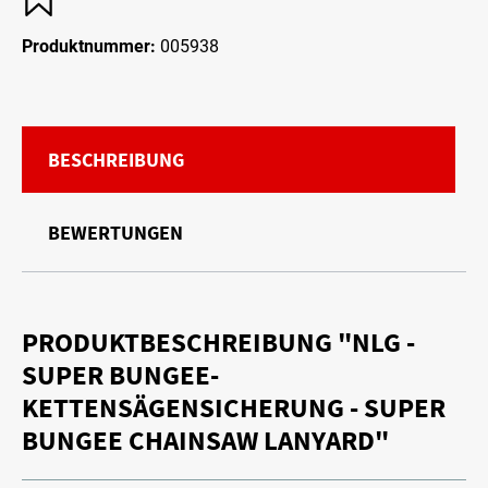
Produktnummer:
005938
BESCHREIBUNG
BEWERTUNGEN
PRODUKTBESCHREIBUNG "NLG -
SUPER BUNGEE-
KETTENSÄGENSICHERUNG - SUPER
BUNGEE CHAINSAW LANYARD"