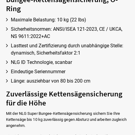
Ring
Maximale Belastung: 10 kg (22 lbs)
Sicherheitsnormen: ANSI/ISEA 121-2023, CE / UKCA,
NS 9611:2022+AC
Lasttest und Zertifizierung durch unabhängige Stelle:
dynamisch, Sicherheitsfaktor 2:1
NLG ID Technologie, scanbar
Eindeutige Seriennummer
Länge: ausziehbar von 80 bis 200 cm
Zuverlässige Kettensägensicherung
für die Höhe
Mit der NLG Super Bungee-Kettensägensicherung sichern Sie Ihre
Kettensäge bis 10 kg zuverlässig gegen Absturz und arbeiten zugleich
angenehm.