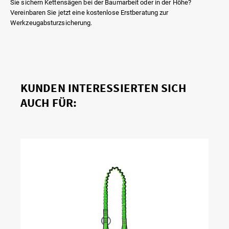
Sie sichern Kettensägen bei der Baumarbeit oder in der Höhe?
Vereinbaren Sie jetzt eine kostenlose Erstberatung zur
Werkzeugabsturzsicherung.
KUNDEN INTERESSIERTEN SICH
AUCH FÜR: