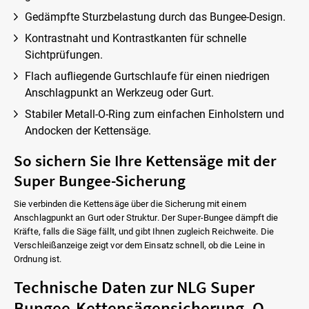
Gedämpfte Sturzbelastung durch das Bungee-Design.
Kontrastnaht und Kontrastkanten für schnelle
Sichtprüfungen.
Flach aufliegende Gurtschlaufe für einen niedrigen
Anschlagpunkt an Werkzeug oder Gurt.
Stabiler Metall-O-Ring zum einfachen Einholstern und
Andocken der Kettensäge.
So sichern Sie Ihre Kettensäge mit der
Super Bungee-Sicherung
Sie verbinden die Kettensäge über die Sicherung mit einem
Anschlagpunkt an Gurt oder Struktur. Der Super-Bungee dämpft die
Kräfte, falls die Säge fällt, und gibt Ihnen zugleich Reichweite. Die
Verschleißanzeige zeigt vor dem Einsatz schnell, ob die Leine in
Ordnung ist.
Technische Daten zur NLG Super
Bungee-Kettensägensicherung, O-