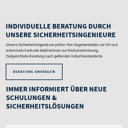
INDIVIDUELLE BERATUNG DURCH
UNSERE SICHERHEITSINGENIEURE
Unsere Sicherheitsingenieure prüfen Ihre Gegebenheiten vor Ort und
entwickeln konkrete Maßnahmen zur Risikominimierung.
Zielgerichtete Beratung nach geltenden Industriestandards.
BERATUNG ANFRAGEN
IMMER INFORMIERT ÜBER NEUE
SCHULUNGEN &
SICHERHEITSLÖSUNGEN