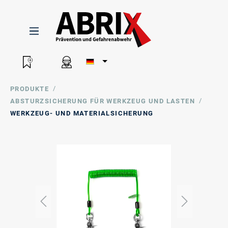
/
PRODUKTE
/
ABSTURZSICHERUNG FÜR WERKZEUG UND LASTEN
WERKZEUG- UND MATERIALSICHERUNG