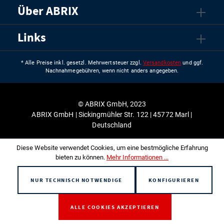
Über ABRIX
Links
* Alle Preise inkl. gesetzl. Mehrwertsteuer zzgl.
Versandkosten
und ggf.
Nachnahmegebühren, wenn nicht anders angegeben.
© ABRIX GmbH, 2023
ABRIX GmbH | Sickingmühler Str. 122 | 45772 Marl |
Deutschland
Diese Website verwendet Cookies, um eine bestmögliche Erfahrung
bieten zu können.
Mehr Informationen ...
NUR TECHNISCH NOTWENDIGE
KONFIGURIEREN
ALLE COOKIES AKZEPTIEREN