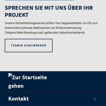
SPRECHEN SIE MIT UNS ÜBER IHR
PROJEKT
Unsere Sicherheitsingenieure prüfen Ihre Gegebenheiten vor Ort und
entwickeln konkrete Maßnahmen zur Risikominimierung.
Zielgerichtete Beratung nach geltenden Industriestandards.
TERMIN VEREINBAREN
Kontakt