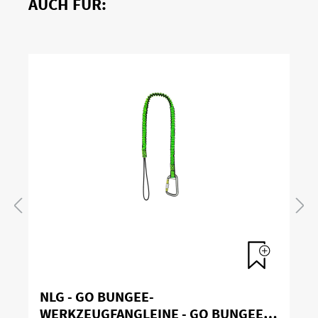
AUCH FÜR:
NLG - GO BUNGEE-
WERKZEUGFANGLEINE - GO BUNGEE