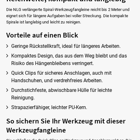
Die NLG verlängerte Spiral-Werkzeugfangleine reicht bis 2 Meter und
eignet sich für längere Aufgaben bei voller Streckung. Die kompakte
Spirale ist langlebig und leicht zu reinigen.
Vorteile auf einen Blick
Geringe Rückstellkraft, ideal für längeres Arbeiten.
Kompaktes Design, das aus dem Weg bleibt und das
Risiko des Hängenbleibens verringert.
Quick Clips für sicheres Anschlagen, auch mit
Handschuhen, und verdrehfreies Arbeiten.
Durchstichfeste, abwischbare Hülle für leichte
Reinigung.
Strapazierfähiger, leichter PU-Kern.
So sichern Sie Ihr Werkzeug mit dieser
Werkzeugfangleine