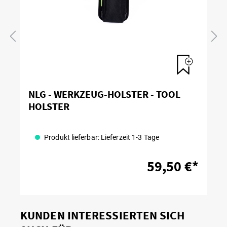
NLG - WERKZEUG-HOLSTER - TOOL
HOLSTER
Produkt lieferbar: Lieferzeit 1-3 Tage
59,50 €*
KUNDEN INTERESSIERTEN SICH