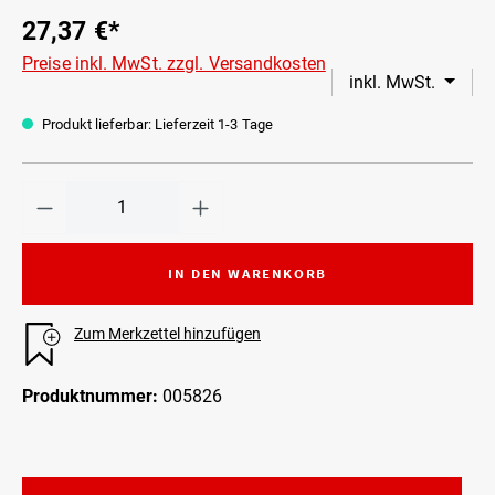
27,37 €*
Preise inkl. MwSt. zzgl. Versandkosten
inkl. MwSt.
Produkt lieferbar: Lieferzeit 1-3 Tage
IN DEN WARENKORB
Zum Merkzettel hinzufügen
Produktnummer:
005826