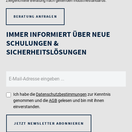
Zielgerichtete Beratung nach geltenden Industriestandards.
BERATUNG ANFRAGEN
IMMER INFORMIERT ÜBER NEUE
SCHULUNGEN &
SICHERHEITSLÖSUNGEN
Ich habe die
Datenschutzbestimmungen
zur Kenntnis
genommen und die
AGB
gelesen und bin mit ihnen
einverstanden.
JETZT NEWSLETTER ABONNIEREN