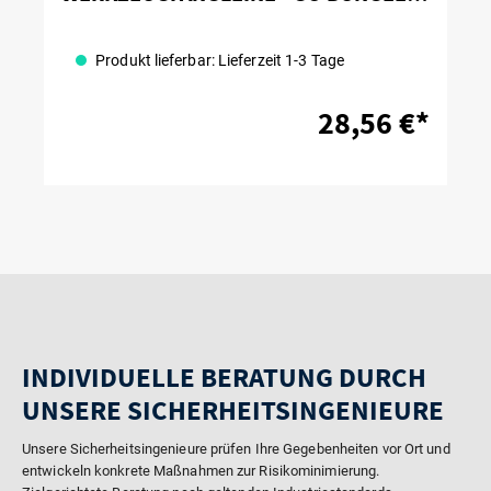
TOOL LANYARD
Produkt lieferbar: Lieferzeit 1-3 Tage
28,56 €*
INDIVIDUELLE BERATUNG DURCH
UNSERE SICHERHEITSINGENIEURE
Unsere Sicherheitsingenieure prüfen Ihre Gegebenheiten vor Ort und
entwickeln konkrete Maßnahmen zur Risikominimierung.