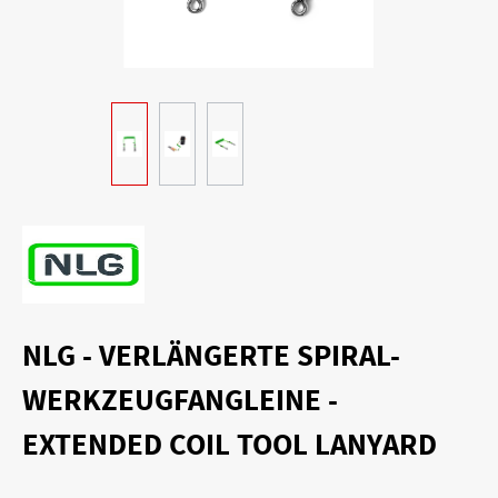
NLG - VERLÄNGERTE SPIRAL-
WERKZEUGFANGLEINE -
EXTENDED COIL TOOL LANYARD