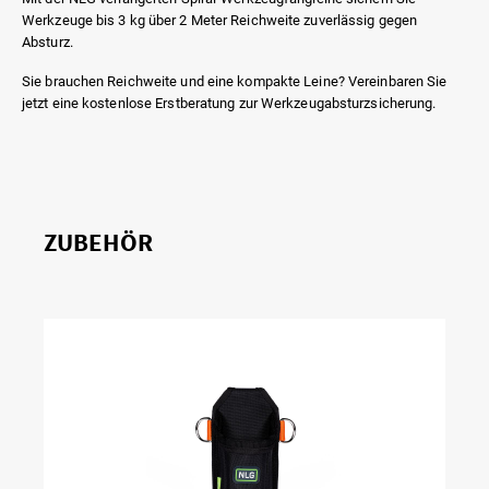
Werkzeuge bis 3 kg über 2 Meter Reichweite zuverlässig gegen
Absturz.
Sie brauchen Reichweite und eine kompakte Leine? Vereinbaren Sie
jetzt eine kostenlose Erstberatung zur Werkzeugabsturzsicherung.
ZUBEHÖR