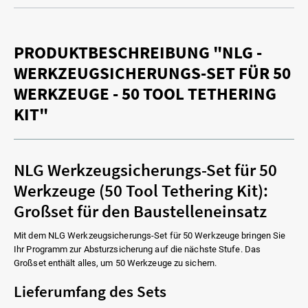
PRODUKTBESCHREIBUNG "NLG -
WERKZEUGSICHERUNGS-SET FÜR 50
WERKZEUGE - 50 TOOL TETHERING
KIT"
NLG Werkzeugsicherungs-Set für 50
Werkzeuge (50 Tool Tethering Kit):
Großset für den Baustelleneinsatz
Mit dem NLG Werkzeugsicherungs-Set für 50 Werkzeuge bringen Sie
Ihr Programm zur Absturzsicherung auf die nächste Stufe. Das
Großset enthält alles, um 50 Werkzeuge zu sichern.
Lieferumfang des Sets