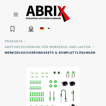
/
PRODUKTE
/
ABSTURZSICHERUNG FÜR WERKZEUG UND LASTEN
WERKZEUGSICHERUNGSSETS & KOMPLETTLÖSUNGEN