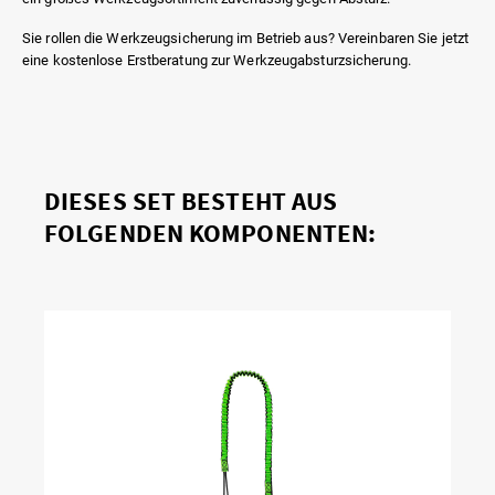
Sie rollen die Werkzeugsicherung im Betrieb aus? Vereinbaren Sie jetzt
eine kostenlose Erstberatung zur Werkzeugabsturzsicherung.
DIESES SET BESTEHT AUS
FOLGENDEN KOMPONENTEN: