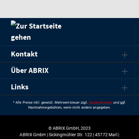
Kontakt
Über ABRIX
Links
* Alle Preise inkl. gesetzl. Mehrwertsteuer zzgl.
Versandkosten
und ggf.
Nachnahmegebühren, wenn nicht anders angegeben.
© ABRIX GmbH, 2023
ABRIX GmbH | Sickingmühler Str. 122 | 45772 Marl |