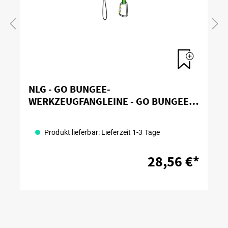
NLG - GO BUNGEE-
WERKZEUGFANGLEINE - GO BUNGEE
TOOL LANYARD
Produkt lieferbar: Lieferzeit 1-3 Tage
28,56 €*