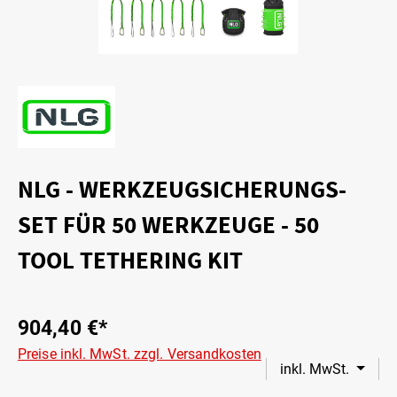
NLG - WERKZEUGSICHERUNGS-
SET FÜR 50 WERKZEUGE - 50
TOOL TETHERING KIT
904,40 €*
Preise inkl. MwSt. zzgl. Versandkosten
inkl. MwSt.