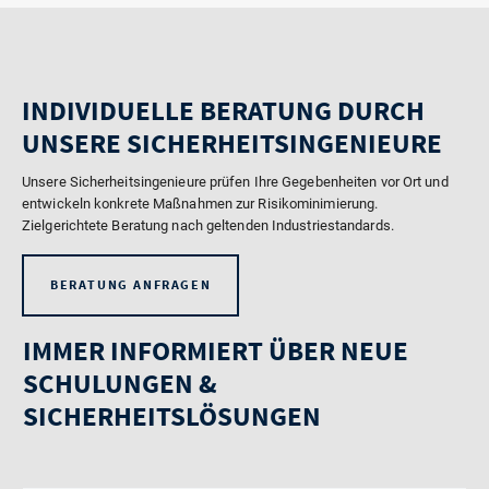
INDIVIDUELLE BERATUNG DURCH
UNSERE SICHERHEITSINGENIEURE
Unsere Sicherheitsingenieure prüfen Ihre Gegebenheiten vor Ort und
entwickeln konkrete Maßnahmen zur Risikominimierung.
Zielgerichtete Beratung nach geltenden Industriestandards.
BERATUNG ANFRAGEN
IMMER INFORMIERT ÜBER NEUE
SCHULUNGEN &
SICHERHEITSLÖSUNGEN