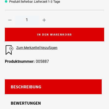
Produkt lieferbar: Lieferzeit 1-3 Tage
IN DEN WARENKORB
Zum Merkzettel hinzufügen
Produktnummer:
005887
BESCHREIBUNG
BEWERTUNGEN