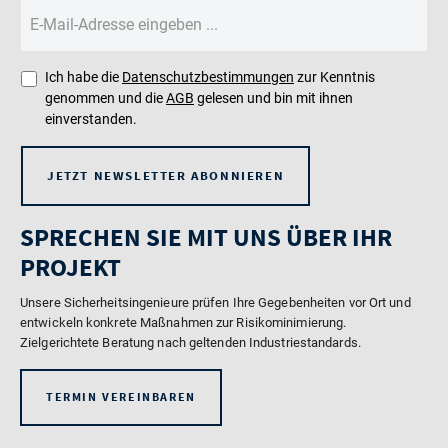
Ich habe die
Datenschutzbestimmungen
zur Kenntnis
genommen und die
AGB
gelesen und bin mit ihnen
einverstanden.
JETZT NEWSLETTER ABONNIEREN
SPRECHEN SIE MIT UNS ÜBER IHR
PROJEKT
Unsere Sicherheitsingenieure prüfen Ihre Gegebenheiten vor Ort und
entwickeln konkrete Maßnahmen zur Risikominimierung.
Zielgerichtete Beratung nach geltenden Industriestandards.
TERMIN VEREINBAREN