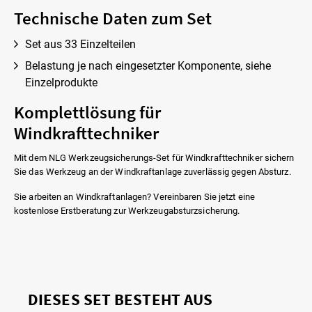
Technische Daten zum Set
Set aus 33 Einzelteilen
Belastung je nach eingesetzter Komponente, siehe
Einzelprodukte
Komplettlösung für
Windkrafttechniker
Mit dem NLG Werkzeugsicherungs-Set für Windkrafttechniker sichern
Sie das Werkzeug an der Windkraftanlage zuverlässig gegen Absturz.
Sie arbeiten an Windkraftanlagen? Vereinbaren Sie jetzt eine
kostenlose Erstberatung zur Werkzeugabsturzsicherung.
DIESES SET BESTEHT AUS