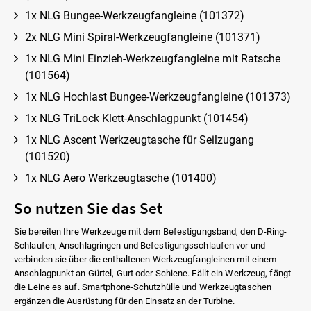
1x NLG Bungee-Werkzeugfangleine (101372)
2x NLG Mini Spiral-Werkzeugfangleine (101371)
1x NLG Mini Einzieh-Werkzeugfangleine mit Ratsche
(101564)
1x NLG Hochlast Bungee-Werkzeugfangleine (101373)
1x NLG TriLock Klett-Anschlagpunkt (101454)
1x NLG Ascent Werkzeugtasche für Seilzugang
(101520)
1x NLG Aero Werkzeugtasche (101400)
So nutzen Sie das Set
Sie bereiten Ihre Werkzeuge mit dem Befestigungsband, den D-Ring-
Schlaufen, Anschlagringen und Befestigungsschlaufen vor und
verbinden sie über die enthaltenen Werkzeugfangleinen mit einem
Anschlagpunkt an Gürtel, Gurt oder Schiene. Fällt ein Werkzeug, fängt
die Leine es auf. Smartphone-Schutzhülle und Werkzeugtaschen
ergänzen die Ausrüstung für den Einsatz an der Turbine.