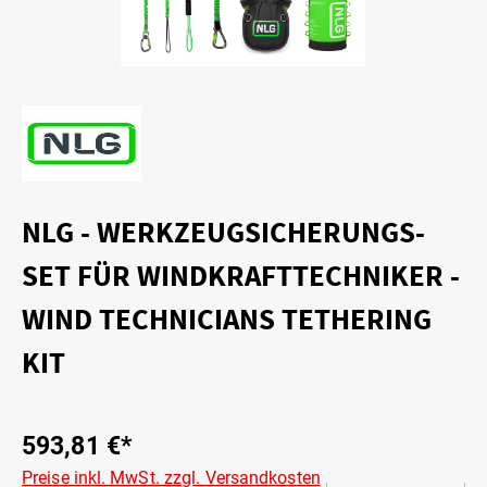
NLG - WERKZEUGSICHERUNGS-
SET FÜR WINDKRAFTTECHNIKER -
WIND TECHNICIANS TETHERING
KIT
593,81 €*
Preise inkl. MwSt. zzgl. Versandkosten