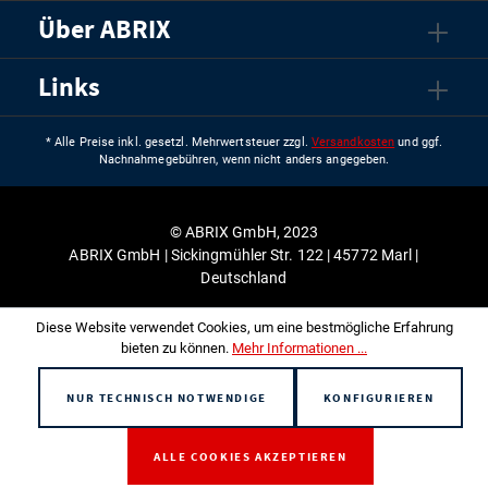
Über ABRIX
Links
* Alle Preise inkl. gesetzl. Mehrwertsteuer zzgl.
Versandkosten
und ggf.
Nachnahmegebühren, wenn nicht anders angegeben.
© ABRIX GmbH, 2023
ABRIX GmbH | Sickingmühler Str. 122 | 45772 Marl |
Deutschland
Diese Website verwendet Cookies, um eine bestmögliche Erfahrung
bieten zu können.
Mehr Informationen ...
NUR TECHNISCH NOTWENDIGE
KONFIGURIEREN
ALLE COOKIES AKZEPTIEREN