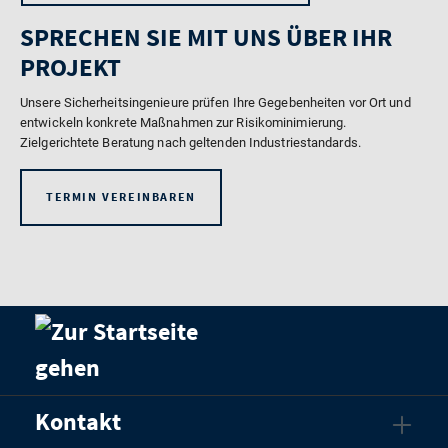
SPRECHEN SIE MIT UNS ÜBER IHR
PROJEKT
Unsere Sicherheitsingenieure prüfen Ihre Gegebenheiten vor Ort und
entwickeln konkrete Maßnahmen zur Risikominimierung.
Zielgerichtete Beratung nach geltenden Industriestandards.
TERMIN VEREINBAREN
Kontakt