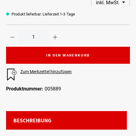
inkl. MwSt.
Produkt lieferbar: Lieferzeit 1-3 Tage
IN DEN WARENKORB
Zum Merkzettel hinzufügen
Produktnummer:
005889
BESCHREIBUNG