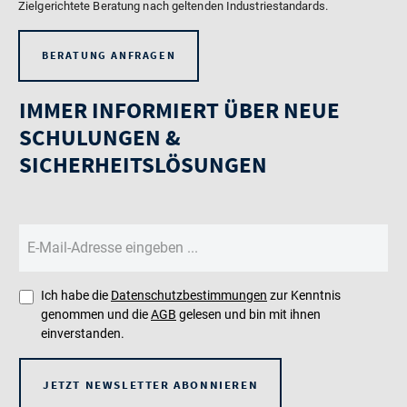
Zielgerichtete Beratung nach geltenden Industriestandards.
BERATUNG ANFRAGEN
IMMER INFORMIERT ÜBER NEUE
SCHULUNGEN &
SICHERHEITSLÖSUNGEN
Ich habe die
Datenschutzbestimmungen
zur Kenntnis
genommen und die
AGB
gelesen und bin mit ihnen
einverstanden.
JETZT NEWSLETTER ABONNIEREN