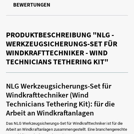
BEWERTUNGEN
PRODUKTBESCHREIBUNG "NLG -
WERKZEUGSICHERUNGS-SET FÜR
WINDKRAFTTECHNIKER - WIND
TECHNICIANS TETHERING KIT"
NLG Werkzeugsicherungs-Set für
Windkrafttechniker (Wind
Technicians Tethering Kit): für die
Arbeit an Windkraftanlagen
Das NLG Werkzeugsicherungs-Set für Windkrafttechniker ist für die
Arbeit an Windkraftanlagen zusammengestellt. Eine branchengerechte