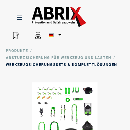
/
PRODUKTE
/
ABSTURZSICHERUNG FÜR WERKZEUG UND LASTEN
WERKZEUGSICHERUNGSSETS & KOMPLETTLÖSUNGEN