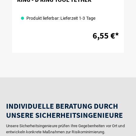
Produkt lieferbar: Lieferzeit 1-3 Tage
6,55 €*
INDIVIDUELLE BERATUNG DURCH
UNSERE SICHERHEITSINGENIEURE
Unsere Sicherheitsingenieure prüfen Ihre Gegebenheiten vor Ort und
entwickeln konkrete Maßnahmen zur Risikominimierung.