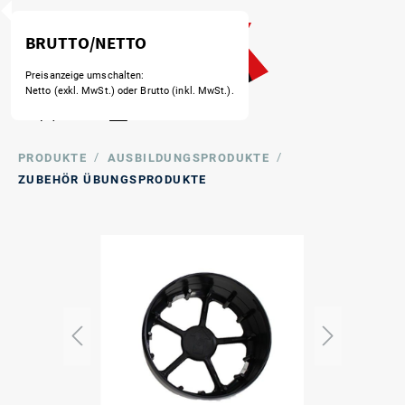
BRUTTO/NETTO
Preisanzeige umschalten:
Netto (exkl. MwSt.) oder Brutto (inkl. MwSt.).
/
/
PRODUKTE
AUSBILDUNGSPRODUKTE
ZUBEHÖR ÜBUNGSPRODUKTE