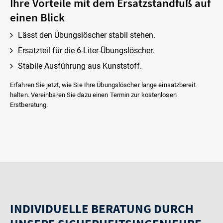
Ihre Vorteile mit dem Ersatzstandfuß auf
einen Blick
Lässt den Übungslöscher stabil stehen.
Ersatzteil für die 6-Liter-Übungslöscher.
Stabile Ausführung aus Kunststoff.
Erfahren Sie jetzt, wie Sie Ihre Übungslöscher lange einsatzbereit
halten. Vereinbaren Sie dazu einen Termin zur kostenlosen
Erstberatung.
INDIVIDUELLE BERATUNG DURCH