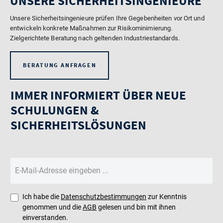
UNSERE SICHERHEITSINGENIEURE
Unsere Sicherheitsingenieure prüfen Ihre Gegebenheiten vor Ort und
entwickeln konkrete Maßnahmen zur Risikominimierung.
Zielgerichtete Beratung nach geltenden Industriestandards.
BERATUNG ANFRAGEN
IMMER INFORMIERT ÜBER NEUE
SCHULUNGEN &
SICHERHEITSLÖSUNGEN
Ich habe die
Datenschutzbestimmungen
zur Kenntnis
genommen und die
AGB
gelesen und bin mit ihnen
einverstanden.