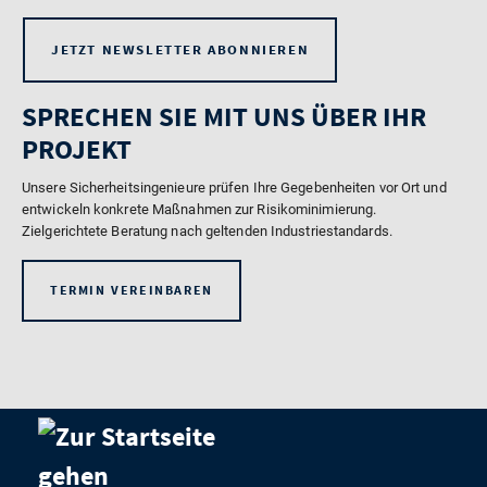
JETZT NEWSLETTER ABONNIEREN
SPRECHEN SIE MIT UNS ÜBER IHR
PROJEKT
Unsere Sicherheitsingenieure prüfen Ihre Gegebenheiten vor Ort und
entwickeln konkrete Maßnahmen zur Risikominimierung.
Zielgerichtete Beratung nach geltenden Industriestandards.
TERMIN VEREINBAREN