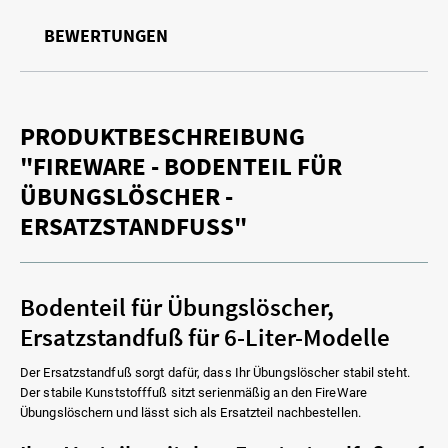
BEWERTUNGEN
PRODUKTBESCHREIBUNG
"FIREWARE - BODENTEIL FÜR
ÜBUNGSLÖSCHER -
ERSATZSTANDFUSS"
Bodenteil für Übungslöscher,
Ersatzstandfuß für 6-Liter-Modelle
Der Ersatzstandfuß sorgt dafür, dass Ihr Übungslöscher stabil steht.
Der stabile Kunststofffuß sitzt serienmäßig an den FireWare
Übungslöschern und lässt sich als Ersatzteil nachbestellen.