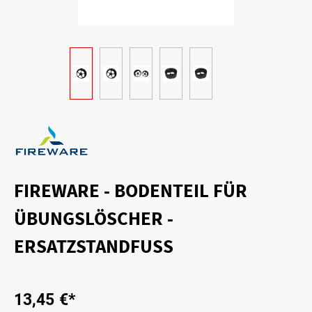
FIREWARE - BODENTEIL FÜR
ÜBUNGSLÖSCHER -
ERSATZSTANDFUSS
13,45 €*